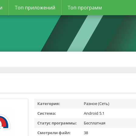
и
Топ приложений
Топ программ
Категория:
Разное (Сеть)
Система:
Android 5.1
Статус программы:
Бесплатная
Смотрели файл:
38