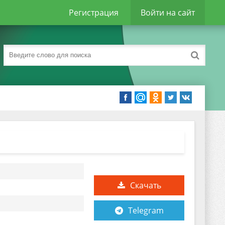
Регистрация
Войти на сайт
Скачать
Telegram