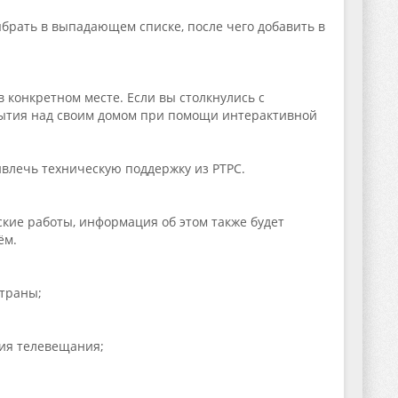
ыбрать в выпадающем списке, после чего добавить в
конкретном месте. Если вы столкнулись с
рытия над своим домом при помощи интерактивной
влечь техническую поддержку из РТРС.
кие работы, информация об этом также будет
ём.
траны;
ия телевещания;