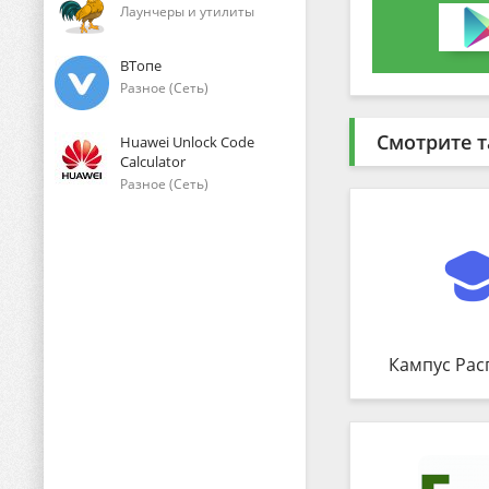
Лаунчеры и утилиты
ВТопе
Разное (Сеть)
Смотрите т
Huawei Unlock Code
Calculator
Разное (Сеть)
Кампус Рас