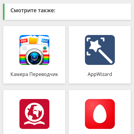
Смотрите также:
Камера Переводчик
AppWizard