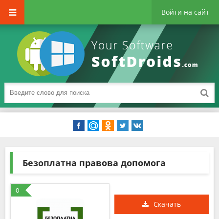
Войти на сайт
Безоплатна правова допомога
0
Скачать