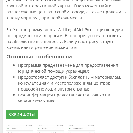
крупной интерактивной карты. Юзер может найти
расположение центра в своём городе, а также проложить
к нему маршрут, при необходимости.
Ещё в программу вшита WikiLegalAid. Это энциклопедия
по юридическим вопросам. В ней присутствуют ответы
на абсолютно все вопросы. Если у вас присутствует
время, найти решение можно там.
Основные особенности
Программа предназначена для предоставления
юридической помощи украинцам;
Предоставляет доступ к бесплатным материалам,
консультациям и местоположениям центров
правовой помощи внутри страны;
Вся информация предоставляется только на
украинском языке.
СКРИНШОТЫ