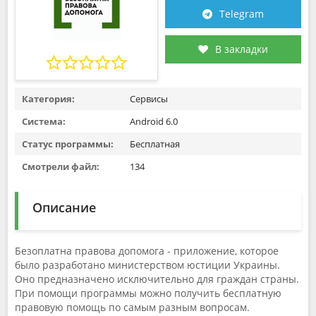
Telegram
В закладки
Категория:
Сервисы
Система:
Android 6.0
Статус программы:
Бесплатная
Смотрели файл:
134
Описание
Безоплатна правова допомога - приложение, которое
было разработано министерством юстиции Украины.
Оно предназначено исключительно для граждан страны.
При помощи программы можно получить бесплатную
правовую помощь по самым разным вопросам.