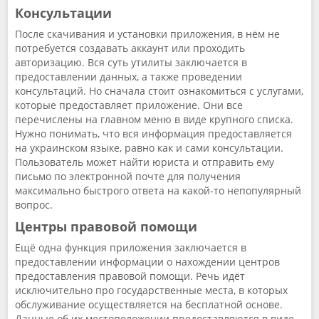
Консультации
После скачивания и установки приложения, в нём не
потребуется создавать аккаунт или проходить
авторизацию. Вся суть утилиты заключается в
предоставлении данных, а также проведении
консультаций. Но сначала стоит ознакомиться с услугами,
которые предоставляет приложение. Они все
перечислены на главном меню в виде крупного списка.
Нужно понимать, что вся информация предоставляется
на украинском языке, равно как и сами консультации.
Пользователь может найти юриста и отправить ему
письмо по электронной почте для получения
максимально быстрого ответа на какой-то непопулярный
вопрос.
Центры правовой помощи
Ещё одна функция приложения заключается в
предоставлении информации о нахождении центров
предоставления правовой помощи. Речь идёт
исключительно про государственные места, в которых
обслуживание осуществляется на бесплатной основе.
Данные об их местоположении предоставляются в виде