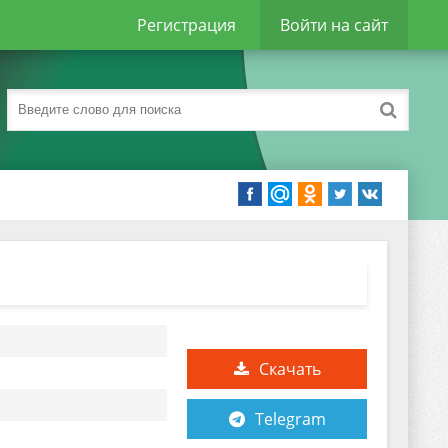
Регистрация
Войти на сайт
Скачать
Telegram