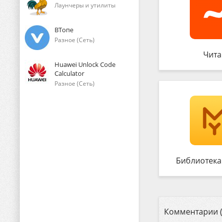
Лаунчеры и утилиты
ВТопе
Разное (Сеть)
Чита
Huawei Unlock Code
Calculator
Разное (Сеть)
Библиотека
Комментарии (