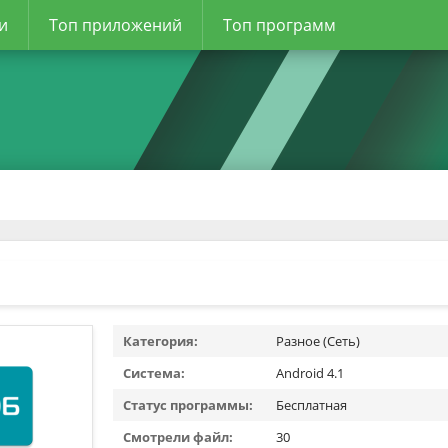
и
Топ приложений
Топ программ
Категория:
Разное (Сеть)
Система:
Android 4.1
Статус программы:
Бесплатная
Смотрели файл:
30