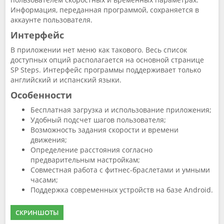
Информация, переданная программой, сохраняется в
аккаунте пользователя.
Интерфейс
В приложении нет меню как такового. Весь список
доступных опций располагается на основной странице
SP Steps. Интерфейс программы поддерживает только
английский и испанский языки.
Особенности
Бесплатная загрузка и использование приложения;
Удобный подсчет шагов пользователя;
Возможность задания скорости и времени
движения;
Определение расстояния согласно
предварительным настройкам;
Совместная работа с фитнес-браслетами и умными
часами;
Поддержка современных устройств на базе Android.
СКРИНШОТЫ