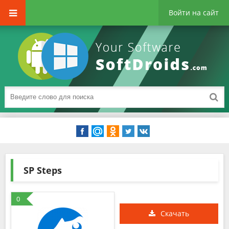
Войти на сайт
SP Steps
0
Скачать