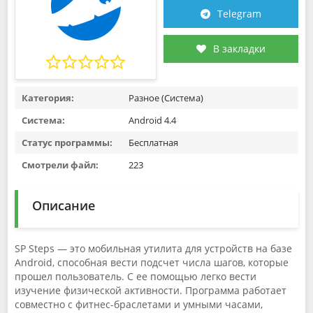
Telegram
В закладки
Категория:
Разное (Система)
Система:
Android 4.4
Статус программы:
Бесплатная
Смотрели файл:
223
Описание
SP Steps — это мобильная утилита для устройств на базе
Android, способная вести подсчет числа шагов, которые
прошел пользователь. С ее помощью легко вести
изучение физической активности. Программа работает
совместно с фитнес-браслетами и умными часами,