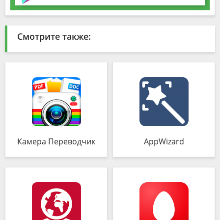
Смотрите также:
Камера Переводчик
AppWizard