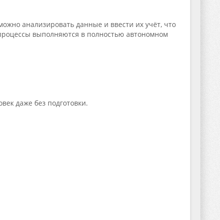
можно анализировать данные и ввести их учёт, что
 процессы выполняются в полностью автономном
век даже без подготовки.