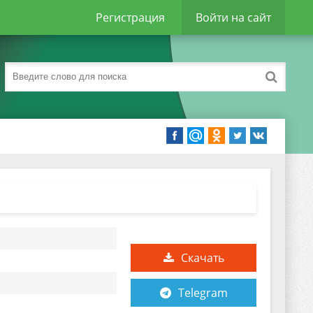
Регистрация
Войти на сайт
Скачать
Telegram