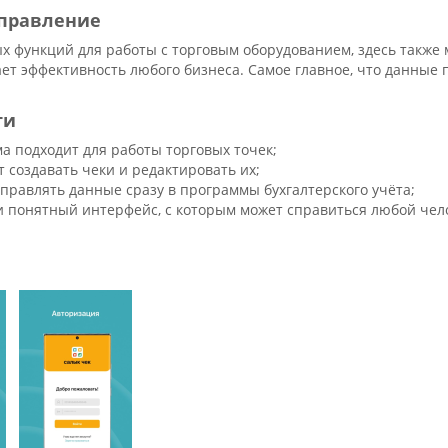
управление
 функций для работы с торговым оборудованием, здесь также 
ет эффективность любого бизнеса. Самое главное, что данные
ти
а подходит для работы торговых точек;
 создавать чеки и редактировать их;
правлять данные сразу в программы бухгалтерского учёта;
и понятный интерфейс, с которым может справиться любой чело