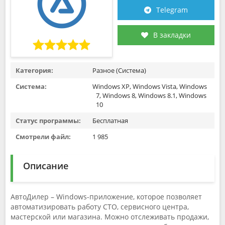
Telegram
В закладки
Категория:
Разное (Система)
Система:
Windows XP, Windows Vista, Windows
7, Windows 8, Windows 8.1, Windows
10
Статус программы:
Бесплатная
Смотрели файл:
1 985
Описание
АвтоДилер – Windows-приложение, которое позволяет
автоматизировать работу СТО, сервисного центра,
мастерской или магазина. Можно отслеживать продажи,