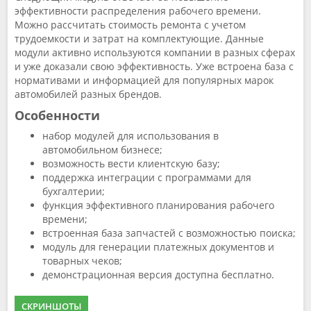
эффективности распределения рабочего времени.
Можно рассчитать стоимость ремонта с учетом
трудоемкости и затрат на комплектующие. Данные
модули активно используются компании в разных сферах
и уже доказали свою эффективность. Уже встроена база с
нормативами и информацией для популярных марок
автомобилей разных брендов.
Особенности
набор модулей для использования в
автомобильном бизнесе;
возможность вести клиентскую базу;
поддержка интеграции с программами для
бухгалтерии;
функция эффективного планирования рабочего
времени;
встроенная база запчастей с возможностью поиска;
модуль для генерации платежных документов и
товарных чеков;
демонстрационная версия доступна бесплатно.
СКРИНШОТЫ