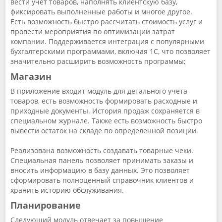
вести учет товаров, наполнять клиентскую базу,
фиксировать выполненные работы и многое другое.
Есть возможность быстро рассчитать стоимость услуг и
провести мероприятия по оптимизации затрат
компании. Поддерживается интеграция с популярными
бухгалтерскими программами, включая 1С, что позволяет
значительно расширить возможность программы;
Магазин
В приложение входит модуль для детального учета
товаров, есть возможность формировать расходные и
приходные документы. История продаж сохраняется в
специальном журнале. Также есть возможность быстро
вывести остаток на складе по определенной позиции.
Реализована возможность создавать товарные чеки.
Специальная панель позволяет принимать заказы и
вносить информацию в базу данных. Это позволяет
сформировать полноценный справочник клиентов и
хранить историю обслуживания.
Планирование
Следующий модуль отвечает за повышение