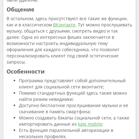
Общение
В остальном, здесь присутствуют все такие же функции,
как и в классическом
ВКонтакте
. Тут можно прослушивать
музыку, общаться с друзьями, смотреть видео и так
далее. Одна из интересных фишек заключается в
возможности настроить индивидуальную тему
оформления для каждого собеседника, что позволит
персонализировать клиент под своей эстетические
запросы.
Особенности
Программа представляет собой дополнительный
клиент для социальной сети вконтакте;
Помимо стандартных функций здесь также можно
найти режим невидимки;
Доступно бесплатное прослушивание музыки и её
скачивание в память смартфона;
Можно создавать бэкапы социальной сети, а также
импортировать данные из
kate mobile
;
Есть функция параллельной авторизации в
нескольких профилях.