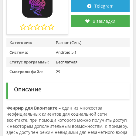
Telegram
В закладки
Категория:
Разное (Сеть)
Система:
Android 5.1
Статус программы:
Бесплатная
Смотрели файл:
29
Описание
Фенрир для Вконтакте
– один из множества
неофициальных клиентов для социальной сети
вконтакте, при помощи которого можно получить доступ
к некоторым дополнительным возможностям. К примеру,
здесь доступен режим невидимки для незаметного входа