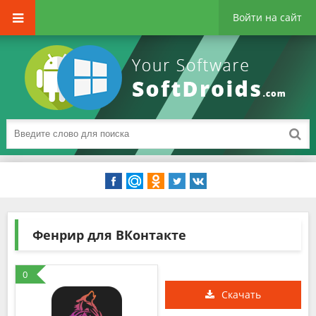
Войти на сайт
Фенрир для ВКонтакте
0
Скачать