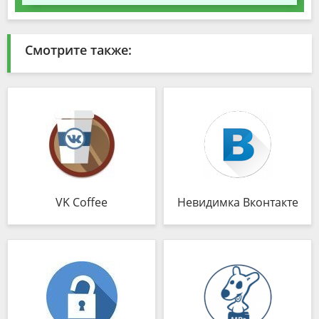
Смотрите также:
VK Coffee
Невидимка Вконтакте