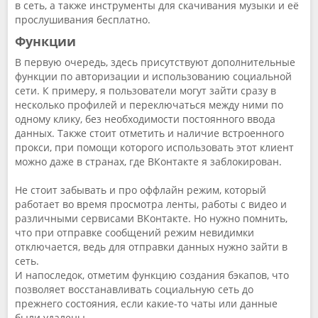
в сеть, а также инструменты для скачивания музыки и её
прослушивания бесплатно.
Функции
В первую очередь, здесь присутствуют дополнительные
функции по авторизации и использованию социальной
сети. К примеру, я пользователи могут зайти сразу в
несколько профилей и переключаться между ними по
одному клику, без необходимости постоянного ввода
данных. Также стоит отметить и наличие встроенного
прокси, при помощи которого использовать этот клиент
можно даже в странах, где ВКонтакте я заблокирован.
Не стоит забывать и про оффлайн режим, который
работает во время просмотра ленты, работы с видео и
различными сервисами ВКонтакте. Но нужно помнить,
что при отправке сообщений режим невидимки
отключается, ведь для отправки данных нужно зайти в
сеть.
И напоследок, отметим функцию создания бэкапов, что
позволяет восстанавливать социальную сеть до
прежнего состояния, если какие-то чаты или данные
были удалены.