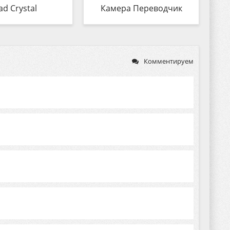
ad Crystal
Камера Переводчик
Комментируем