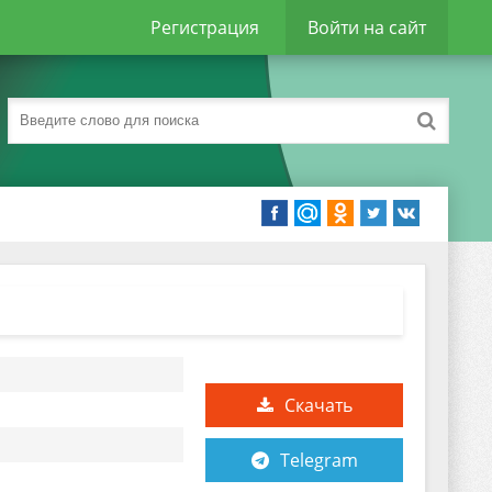
Регистрация
Войти на сайт
Скачать
Telegram