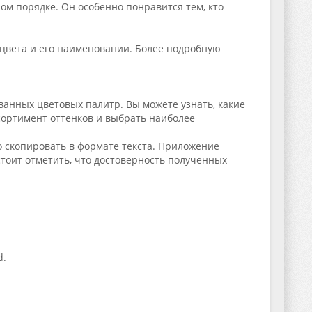
ом порядке. Он особенно понравится тем, кто
цвета и его наименовании. Более подробную
анных цветовых палитр. Вы можете узнать, какие
сортимент оттенков и выбрать наиболее
 скопировать в формате текста. Приложение
тоит отметить, что достоверность полученных
d.