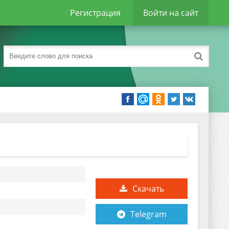
Регистрация
Войти на сайт
Скачать
Telegram