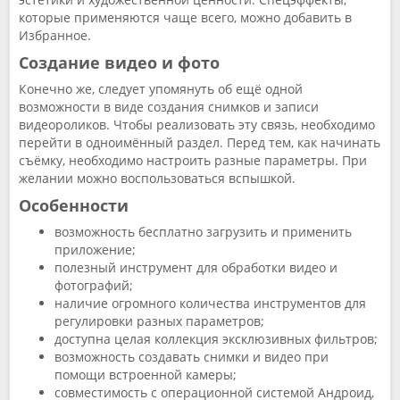
которые применяются чаще всего, можно добавить в
Избранное.
Создание видео и фото
Конечно же, следует упомянуть об ещё одной
возможности в виде создания снимков и записи
видеороликов. Чтобы реализовать эту связь, необходимо
перейти в одноимённый раздел. Перед тем, как начинать
съёмку, необходимо настроить разные параметры. При
желании можно воспользоваться вспышкой.
Особенности
возможность бесплатно загрузить и применить
приложение;
полезный инструмент для обработки видео и
фотографий;
наличие огромного количества инструментов для
регулировки разных параметров;
доступна целая коллекция эксклюзивных фильтров;
возможность создавать снимки и видео при
помощи встроенной камеры;
совместимость с операционной системой Андроид,