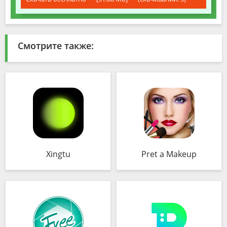
Смотрите также:
Xingtu
Pret a Makeup