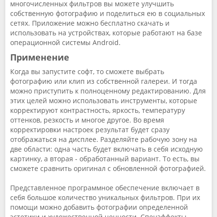
многочисленных фильтров вы можете улучшить
собственную фотографию и поделиться ею в социальных
сетях. Приложение можно бесплатно скачать и
использовать на устройствах, которые работают на базе
операционной системы Аndroid.
Применение
Когда вы запустите софт, то сможете выбрать
фотографию или клип из собственной галереи. И тогда
можно приступить к полноценному редактированию. Для
этих целей можно использовать инструменты, которые
корректируют контрастность, яркость, температуру
оттенков, резкость и многое другое. Во время
корректировки настроек результат будет сразу
отображаться на дисплее. Разделяйте рабочую зону на
две области: одна часть будет включать в себя исходную
картинку, а вторая - обработанный вариант. То есть, вы
сможете сравнить оригинал с обновленной фотографией.
Представленное программное обеспечение включает в
себя большое количество уникальных фильтров. При их
помощи можно добавить фотографии определенной
эстетики и художественной ценности. Спецэффекты,