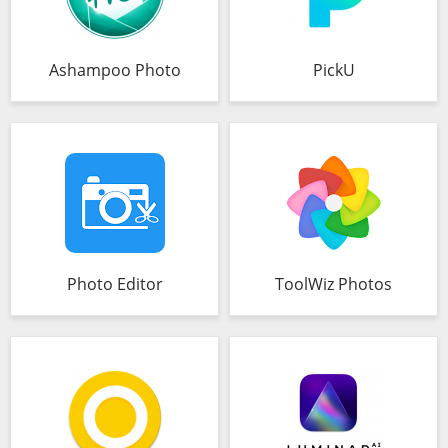
Ashampoo Photo
PickU
Photo Editor
ToolWiz Photos