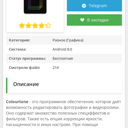
Telegram
В закладки
Категория:
Разное (Графика)
Система:
Android 8.0
Статус программы:
Бесплатная
Смотрели файл:
214
Описание
Colourtone
- это программное обеспечение, которое даёт
возможность редактировать фотографии и видеоролики.
Оно содержит множество полезных спецэффектов и
фильтров. Также есть опция коррекции яркости,
насыщенности и иных настроек. При помощи