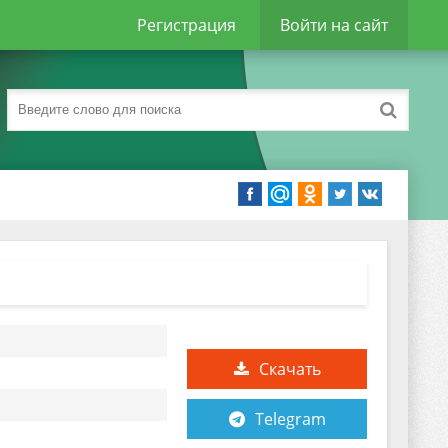
Регистрация
Войти на сайт
Скачать
Telegram