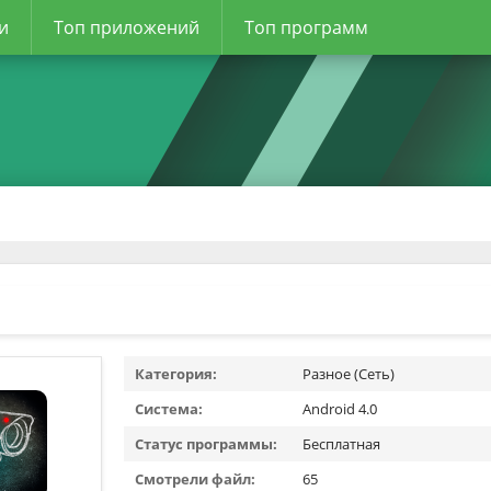
и
Топ приложений
Топ программ
Категория:
Разное (Сеть)
Система:
Android 4.0
Статус программы:
Бесплатная
Смотрели файл:
65