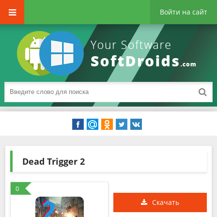
Войти на сайт
Dead Trigger 2
0
Скачать