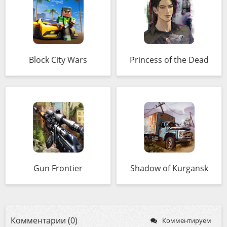
Block City Wars
Princess of the Dead
Gun Frontier
Shadow of Kurgansk
Комментарии (0)
Комментируем