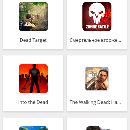
Dead Target
Смертельное вторжение
Into the Dead
The Walking Dead: Наш мир