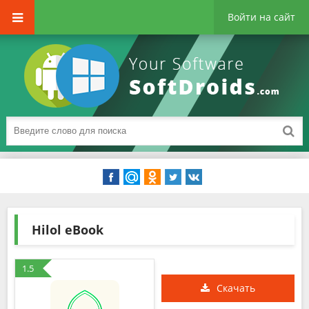
Войти на сайт
Hilol eBook
1.5
Скачать