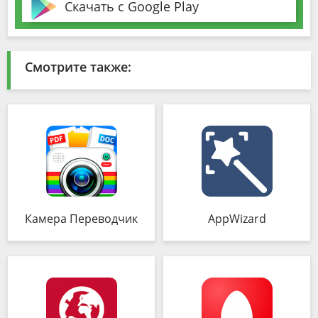
Скачать с Google Play
Смотрите также:
Камера Переводчик
AppWizard