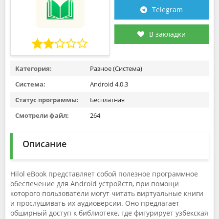
Telegram
В закладки
Категория:
Разное (Система)
Система:
Android 4.0.3
Статус программы:
Бесплатная
Смотрели файл:
264
Описание
Hilol eBook представляет собой полезное программное
обеспечение для Android устройств, при помощи
которого пользователи могут читать виртуальные книги
и прослушивать их аудиоверсии. Оно предлагает
обширный доступ к библиотеке, где фигурирует узбекская