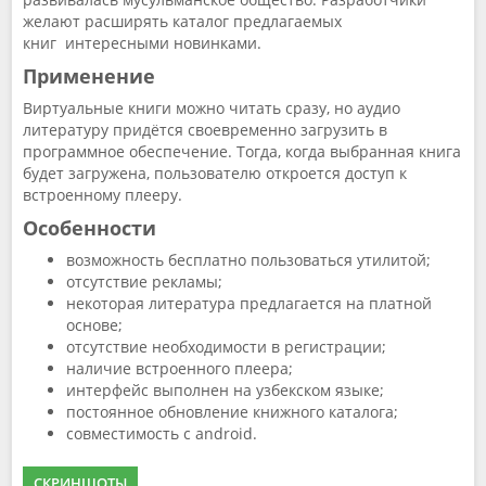
желают расширять каталог предлагаемых
книг интересными новинками.
Применение
Виртуальные книги можно читать сразу, но аудио
литературу придётся своевременно загрузить в
программное обеспечение. Тогда, когда выбранная книга
будет загружена, пользователю откроется доступ к
встроенному плееру.
Особенности
возможность бесплатно пользоваться утилитой;
отсутствие рекламы;
некоторая литература предлагается на платной
основе;
отсутствие необходимости в регистрации;
наличие встроенного плеера;
интерфейс выполнен на узбекском языке;
постоянное обновление книжного каталога;
совместимость с android.
СКРИНШОТЫ