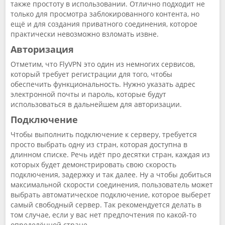
также простоту в использовании. Отлично подходит не
только для просмотра заблокированного контента, но
ещё и для создания приватного соединения, которое
практически невозможно взломать извне.
Авторизация
Отметим, что FlyVPN это один из немногих сервисов,
который требует регистрации для того, чтобы
обеспечить функциональность. Нужно указать адрес
электронной почты и пароль, которые будут
использоваться в дальнейшем для авторизации.
Подключение
Чтобы выполнить подключение к серверу, требуется
просто выбрать одну из стран, которая доступна в
длинном списке. Речь идёт про десятки стран, каждая из
которых будет демонстрировать свою скорость
подключения, задержку и так далее. Ну а чтобы добиться
максимальной скорости соединения, пользователь может
выбрать автоматическое подключение, которое выберет
самый свободный сервер. Так рекомендуется делать в
том случае, если у вас нет предпочтения по какой-то
определённой стране.