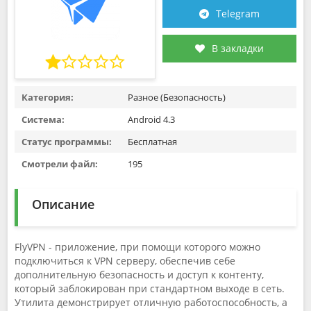
Telegram
В закладки
Категория:
Разное (Безопасность)
Система:
Android 4.3
Статус программы:
Бесплатная
Смотрели файл:
195
Описание
FlyVPN - приложение, при помощи которого можно
подключиться к VPN серверу, обеспечив себе
дополнительную безопасность и доступ к контенту,
который заблокирован при стандартном выходе в сеть.
Утилита демонстрирует отличную работоспособность, а