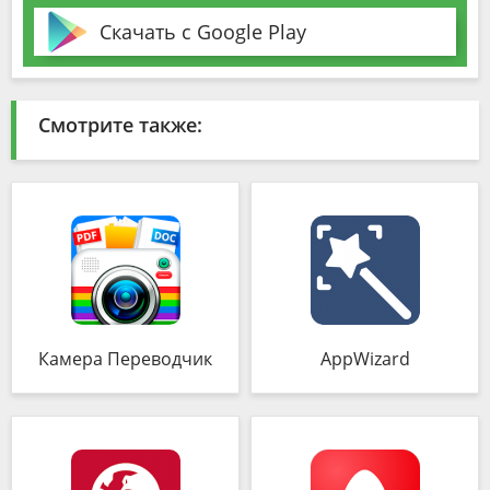
Скачать с Google Play
Смотрите также:
Камера Переводчик
AppWizard