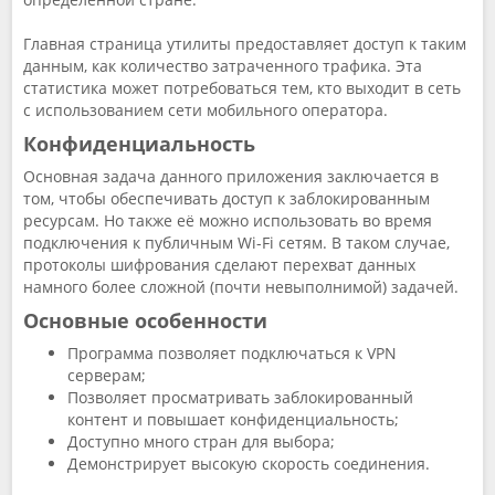
Главная страница утилиты предоставляет доступ к таким
данным, как количество затраченного трафика. Эта
статистика может потребоваться тем, кто выходит в сеть
с использованием сети мобильного оператора.
Конфиденциальность
Основная задача данного приложения заключается в
том, чтобы обеспечивать доступ к заблокированным
ресурсам. Но также её можно использовать во время
подключения к публичным Wi-Fi сетям. В таком случае,
протоколы шифрования сделают перехват данных
намного более сложной (почти невыполнимой) задачей.
Основные особенности
Программа позволяет подключаться к VPN
серверам;
Позволяет просматривать заблокированный
контент и повышает конфиденциальность;
Доступно много стран для выбора;
Демонстрирует высокую скорость соединения.