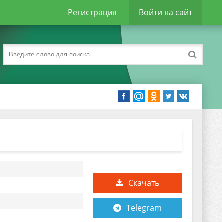
Регистрация
Войти на сайт
Скачать
Telegram