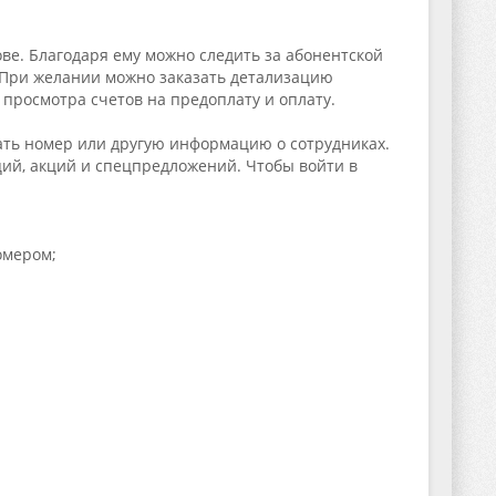
ве. Благодаря ему можно следить за абонентской
. При желании можно заказать детализацию
 просмотра счетов на предоплату и оплату.
ать номер или другую информацию о сотрудниках.
ий, акций и спецпредложений. Чтобы войти в
омером;