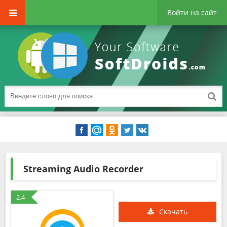
Войти на сайт
Streaming Audio Recorder
2.4
Скачать