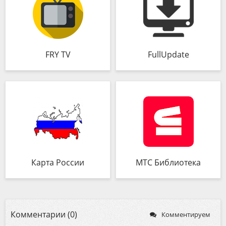
FRY TV
FullUpdate
Карта России
МТС Библиотека
Комментарии (0)
Комментируем