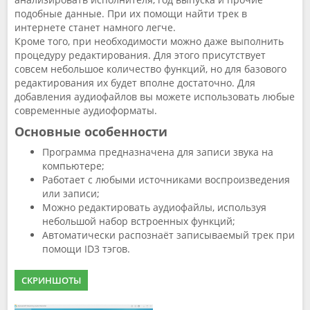
подобные данные. При их помощи найти трек в
интернете станет намного легче.
Кроме того, при необходимости можно даже выполнить
процедуру редактирования. Для этого присутствует
совсем небольшое количество функций, но для базового
редактирования их будет вполне достаточно. Для
добавления аудиофайлов вы можете использовать любые
современные аудиоформаты.
Основные особенности
Программа предназначена для записи звука на
компьютере;
Работает с любыми источниками воспроизведения
или записи;
Можно редактировать аудиофайлы, используя
небольшой набор встроенных функций;
Автоматически распознаёт записываемый трек при
помощи ID3 тэгов.
СКРИНШОТЫ