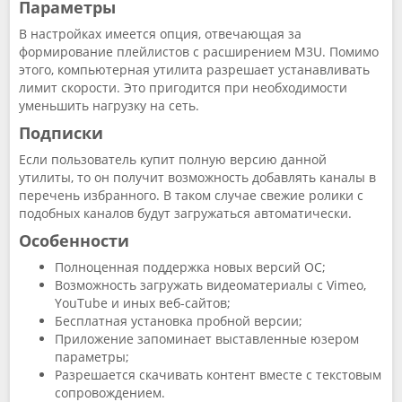
Параметры
В настройках имеется опция, отвечающая за
формирование плейлистов с расширением M3U. Помимо
этого, компьютерная утилита разрешает устанавливать
лимит скорости. Это пригодится при необходимости
уменьшить нагрузку на сеть.
Подписки
Если пользователь купит полную версию данной
утилиты, то он получит возможность добавлять каналы в
перечень избранного. В таком случае свежие ролики с
подобных каналов будут загружаться автоматически.
Особенности
Полноценная поддержка новых версий OC;
Возможность загружать видеоматериалы с Vimeo,
YouTube и иных веб-сайтов;
Бесплатная установка пробной версии;
Приложение запоминает выставленные юзером
параметры;
Разрешается скачивать контент вместе с текстовым
сопровождением.