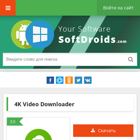
Войти на сайт
4K Video Downloader
3.5
Скачать