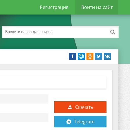
Регистрация
Войти на сайт
Скачать
Telegram