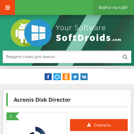
Войти на сайт
Acronis Disk Director
2
Скачать