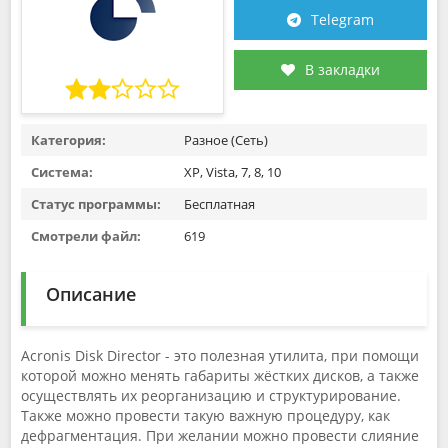
Telegram
В закладки
Категория:
Разное (Сеть)
Система:
XP, Vista, 7, 8, 10
Статус программы:
Бесплатная
Смотрели файл:
619
Описание
Acronis Disk Director - это полезная утилита, при помощи
которой можно менять габариты жёстких дисков, а также
осуществлять их реорганизацию и структурирование.
Также можно провести такую важную процедуру, как
дефрагментация. При желании можно провести слияние