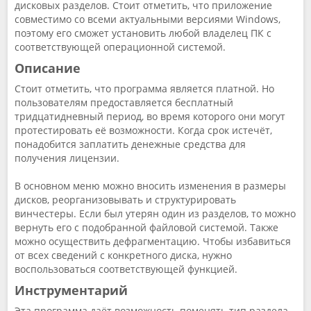
дисковых разделов. Стоит отметить, что приложение
совместимо со всеми актуальными версиями Windows,
поэтому его сможет установить любой владелец ПК с
соответствующей операционной системой.
Описание
Стоит отметить, что программа является платной. Но
пользователям предоставляется бесплатный
тридцатидневный период, во время которого они могут
протестировать её возможности. Когда срок истечёт,
понадобится заплатить денежные средства для
получения лицензии.
В основном меню можно вносить изменения в размеры
дисков, реорганизовывать и структурировать
винчестеры. Если был утерян один из разделов, то можно
вернуть его с подобранной файловой системой. Также
можно осуществить дефрагментацию. Чтобы избавиться
от всех сведений с конкретного диска, нужно
воспользоваться соответствующей функцией.
Инструментарий
Эта программа даёт возможность поменять тип раздела