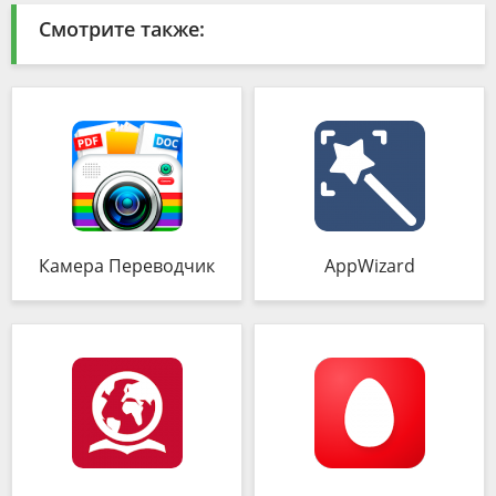
Смотрите также:
Камера Переводчик
AppWizard