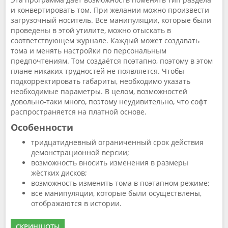
и конвертировать том. При желании можно произвести
загрузочный носитель. Все манипуляции, которые были
проведены в этой утилите, можно отыскать в
соответствующем журнале. Каждый может создавать
тома и менять настройки по персональным
предпочтениям. Том создаётся поэтапно, поэтому в этом
плане никаких трудностей не появляется. Чтобы
подкорректировать габариты, необходимо указать
необходимые параметры. В целом, возможностей
довольно-таки много, поэтому неудивительно, что софт
распространяется на платной основе.
Особенности
тридцатидневный ограниченный срок действия
демонстрационной версии;
возможность вносить изменения в размеры
жёстких дисков;
возможность изменить тома в поэтапном режиме;
все манипуляции, которые были осуществлены,
отображаются в истории.
СКРИНШОТЫ