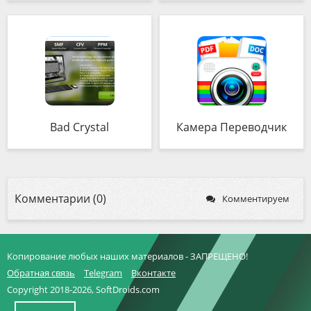
Bad Crystal
Камера Переводчик
Комментарии (0)
Комментируем
Копирование любых наших материалов - ЗАПРЕЩЕНО!
Обратная связь
Telegram
Вконтакте
Copyright 2018-2026, SoftDroids.com