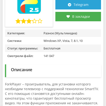
Telegram
В закладки
Категория:
Разное (Мультимедиа)
Система:
Windows XP, Vista, 7, 8.1, 10
Статус программы:
Бесплатная
Смотрели файл:
141 047
Описание
ForkPlayer – проигрыватель, для установки которого
необходим телевизор с поддержкой технологии SmartTV.
С его помощью становятся доступными онлайн-
кинотеатры, что гарантирует бесплатный просмотр
видео. На этом функции приложения не заканчиваются.