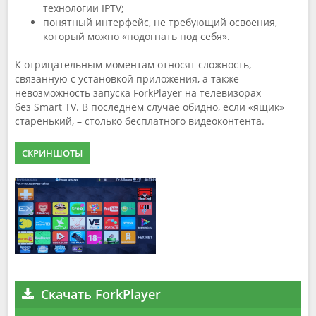
технологии IPTV;
понятный интерфейс, не требующий освоения,
который можно «подогнать под себя».
К отрицательным моментам относят сложность,
связанную с установкой приложения, а также
невозможность запуска ForkPlayer на телевизорах
без Smart TV. В последнем случае обидно, если «ящик»
старенький, – столько бесплатного видеоконтента.
СКРИНШОТЫ
Скачать ForkPlayer