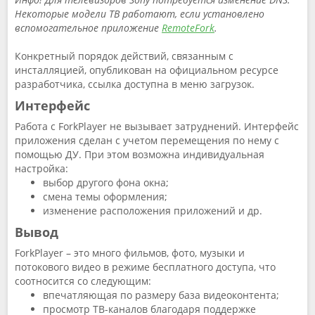
Некоторые модели ТВ работают, если установлено
вспомогательное приложение
RemoteFork
.
Конкретный порядок действий, связанным с
инсталляцией, опубликован на официальном ресурсе
разработчика, ссылка доступна в меню загрузок.
Интерфейс
Работа с ForkPlayer не вызывает затруднений. Интерфейс
приложения сделан с учетом перемещения по нему с
помощью ДУ. При этом возможна индивидуальная
настройка:
выбор другого фона окна;
смена темы оформления;
изменение расположения приложений и др.
Вывод
ForkPlayer – это много фильмов, фото, музыки и
потокового видео в режиме бесплатного доступа, что
соотносится со следующим:
впечатляющая по размеру база видеоконтента;
просмотр ТВ-каналов благодаря поддержке