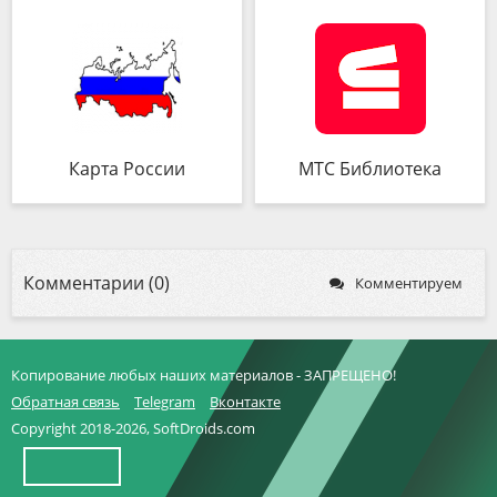
Карта России
МТС Библиотека
Комментарии (0)
Комментируем
Копирование любых наших материалов - ЗАПРЕЩЕНО!
Обратная связь
Telegram
Вконтакте
Copyright 2018-2026, SoftDroids.com