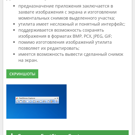
предназначение приложения заключается в
захвате изображения с экрана и изготовлении
моментальных снимков выделенного участка;
утилита имеет несложный и понятный интерфейс;
поддерживается возможность сохранять
изображения в форматах BMP, PCX, JPEG, GIF;
помимо изготовления изображений утилита
позволяет их редактировать;
имеется возможность вывести сделанный снимок
на экран.
СКРИНШОТЫ