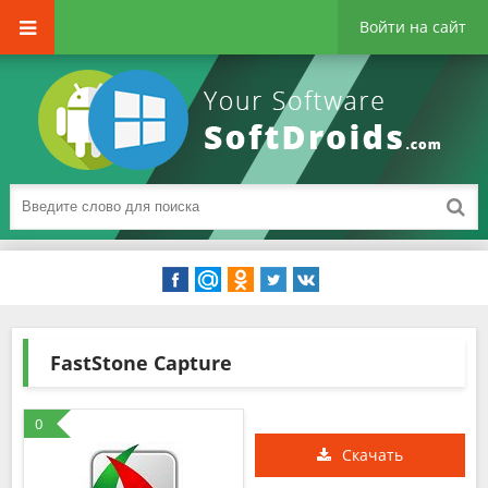
Войти на сайт
FastStone Capture
0
Скачать