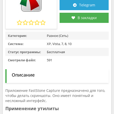
Telegram
В закладки
Категория:
Разное (Сеть)
Система:
XP, Vista, 7, 8, 10
Статус программы:
Бесплатная
Смотрели файл:
591
Описание
Приложение FastStone Capture предназначено для того,
чтобы делать скриншоты. Оно имеет понятный и
несложный интерфейс.
Применение утилиты