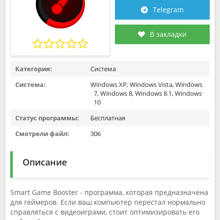
Telegram
В закладки
Категория:
Система
Система:
Windows XP, Windows Vista, Windows
7, Windows 8, Windows 8.1, Windows
10
Статус программы:
Бесплатная
Смотрели файл:
306
Описание
Smart Game Booster - программа, которая предназначена
для геймеров. Если ваш компьютер перестал нормально
справляться с видеоиграми, стоит оптимизировать его