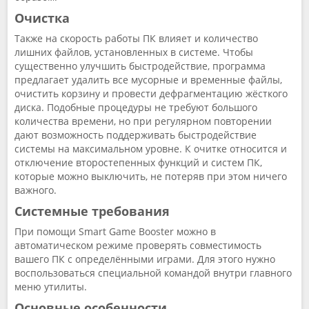
Очистка
Также на скорость работы ПК влияет и количество
лишних файлов, установленных в системе. Чтобы
существенно улучшить быстродействие, программа
предлагает удалить все мусорные и временные файлы,
очистить корзину и провести дефрагментацию жёсткого
диска. Подобные процедуры не требуют большого
количества времени, но при регулярном повторении
дают возможность поддерживать быстродействие
системы на максимальном уровне. К очитке относится и
отключение второстепенных функций и систем ПК,
которые можно выключить, не потеряв при этом ничего
важного.
Системные требования
При помощи Smart Game Booster можно в
автоматическом режиме проверять совместимость
вашего ПК с определёнными играми. Для этого нужно
воспользоваться специальной командой внутри главного
меню утилиты.
Основные особенности