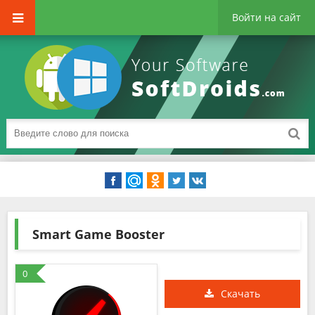
Войти на сайт
Smart Game Booster
0
Скачать