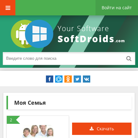
Войти на сайт
Моя Семья
2
Скачать