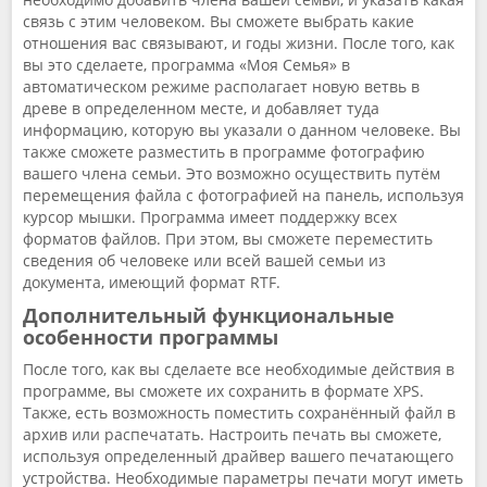
связь с этим человеком. Вы сможете выбрать какие
отношения вас связывают, и годы жизни. После того, как
вы это сделаете, программа «Моя Семья» в
автоматическом режиме располагает новую ветвь в
древе в определенном месте, и добавляет туда
информацию, которую вы указали о данном человеке. Вы
также сможете разместить в программе фотографию
вашего члена семьи. Это возможно осуществить путём
перемещения файла с фотографией на панель, используя
курсор мышки. Программа имеет поддержку всех
форматов файлов. При этом, вы сможете переместить
сведения об человеке или всей вашей семьи из
документа, имеющий формат RTF.
Дополнительный функциональные
особенности программы
После того, как вы сделаете все необходимые действия в
программе, вы сможете их сохранить в формате XPS.
Также, есть возможность поместить сохранённый файл в
архив или распечатать. Настроить печать вы сможете,
используя определенный драйвер вашего печатающего
устройства. Необходимые параметры печати могут иметь