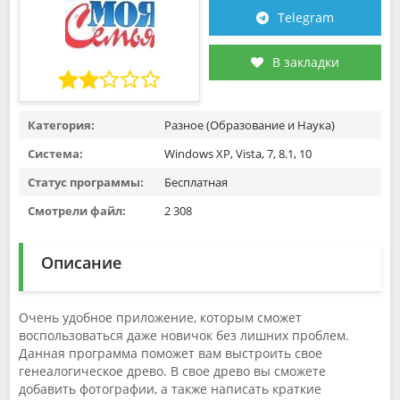
Telegram
В закладки
Категория:
Разное (Образование и Наука)
Система:
Windows XP, Vista, 7, 8.1, 10
Статус программы:
Бесплатная
Смотрели файл:
2 308
Описание
Очень удобное приложение, которым сможет
воспользоваться даже новичок без лишних проблем.
Данная программа поможет вам выстроить свое
генеалогическое древо. В свое древо вы сможете
добавить фотографии, а также написать краткие