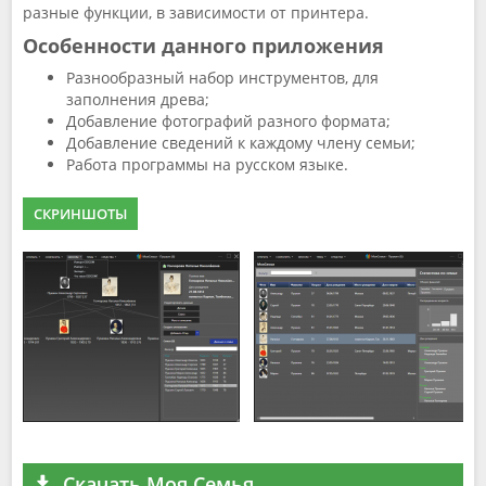
разные функции, в зависимости от принтера.
Особенности данного приложения
Разнообразный набор инструментов, для
заполнения древа;
Добавление фотографий разного формата;
Добавление сведений к каждому члену семьи;
Работа программы на русском языке.
СКРИНШОТЫ
Скачать Моя Семья