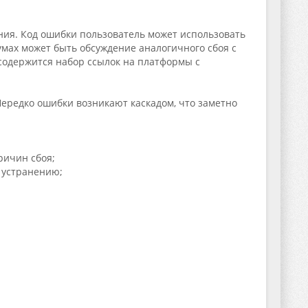
ния. Код ошибки пользователь может использовать
мах может быть обсуждение аналогичного сбоя с
 содержится набор ссылок на платформы с
Нередко ошибки возникают каскадом, что заметно
ричин сбоя;
 устранению;