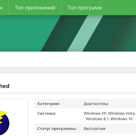
и
Топ приложений
Топ программ
hed
Категория:
Диагностика
Система:
Windows XP, Windows Vista,
Windows 8.1, Windows 10
Статус программы:
Бесплатная