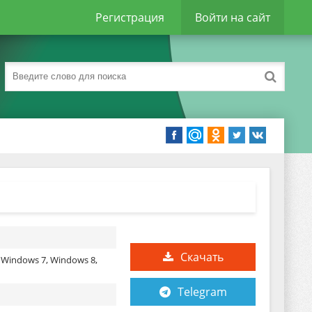
Регистрация
Войти на сайт
Скачать
 Windows 7, Windows 8,
Telegram