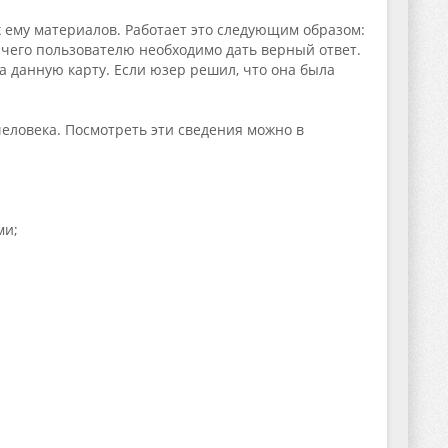
 ему материалов. Работает это следующим образом:
чего пользователю необходимо дать верный ответ.
а данную карту. Если юзер решил, что она была
еловека. Посмотреть эти сведения можно в
ми;