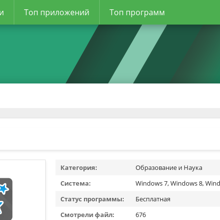
и
Топ приложений
Топ программ
Категория:
Образование и Наука
Система:
Windows 7, Windows 8, Wind
Статус программы:
Бесплатная
Смотрели файл:
676