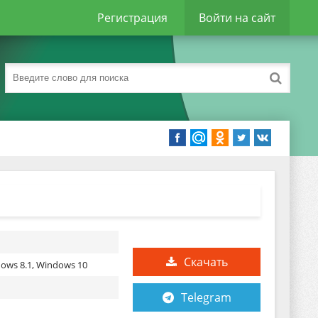
Регистрация
Войти на сайт
Скачать
ows 8.1, Windows 10
Telegram