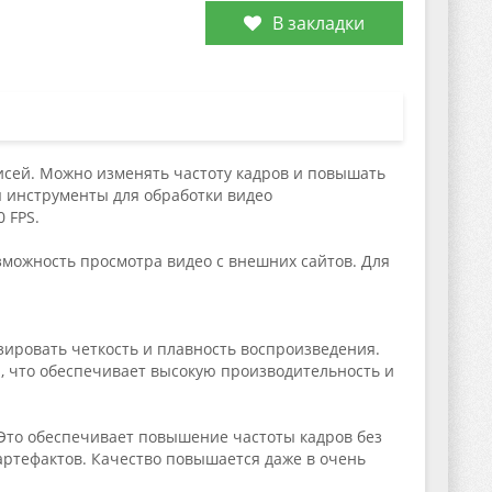
В закладки
исей. Можно изменять частоту кадров и повышать
 инструменты для обработки видео
 FPS.
можность просмотра видео с внешних сайтов. Для
ировать четкость и плавность воспроизведения.
, что обеспечивает высокую производительность и
 Это обеспечивает повышение частоты кадров без
ртефактов. Качество повышается даже в очень