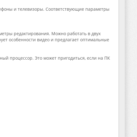
лефоны и телевизоры. Соответствующие параметры
метры редактирования. Можно работать в двух
рует особенности видео и предлагает оптимальные
ый процессор. Это может пригодиться, если на ПК