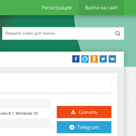
Регистрация
Войти на сайт
Скачать
ows 8.1, Windows 10
Telegram