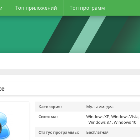
и
Топ приложений
Топ программ
ce
Категория:
Мультимедиа
Система:
Windows XP, Windows Vista,
Windows 8.1, Windows 10
Статус программы:
Бесплатная