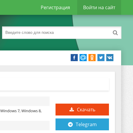
Регистрация
Войти на сайт
Скачать
 Windows 7, Windows 8,
Telegram