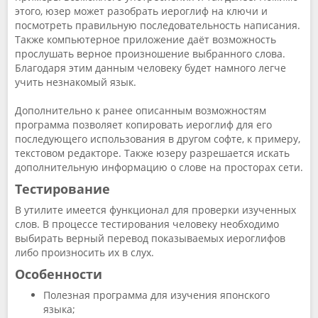
этого, юзер может разобрать иероглиф на ключи и
посмотреть правильную последовательность написания.
Также компьютерное приложение даёт возможность
прослушать верное произношение выбранного слова.
Благодаря этим данным человеку будет намного легче
учить незнакомый язык.
Дополнительно к ранее описанным возможностям
программа позволяет копировать иероглиф для его
последующего использования в другом софте, к примеру,
текстовом редакторе. Также юзеру разрешается искать
дополнительную информацию о слове на просторах сети.
Тестирование
В утилите имеется функционал для проверки изученных
слов. В процессе тестирования человеку необходимо
выбирать верный перевод показываемых иероглифов
либо произносить их в слух.
Особенности
Полезная программа для изучения японского
языка;