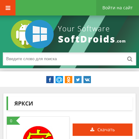
Войти на сайт
ЯРКСИ
0
Скачать