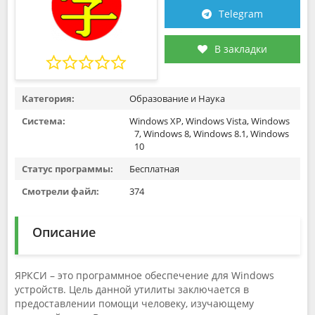
Telegram
В закладки
Категория:
Образование и Наука
Система:
Windows XP, Windows Vista, Windows
7, Windows 8, Windows 8.1, Windows
10
Статус программы:
Бесплатная
Смотрели файл:
374
Описание
ЯРКСИ – это программное обеспечение для Windows
устройств. Цель данной утилиты заключается в
предоставлении помощи человеку, изучающему