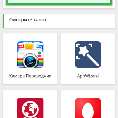
Смотрите также:
Камера Переводчик
AppWizard