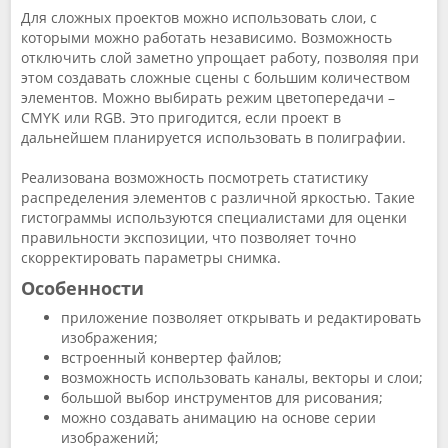
Для сложных проектов можно использовать слои, с
которыми можно работать независимо. Возможность
отключить слой заметно упрощает работу, позволяя при
этом создавать сложные сцены с большим количеством
элементов. Можно выбирать режим цветопередачи –
CMYK или RGB. Это пригодится, если проект в
дальнейшем планируется использовать в полиграфии.
Реализована возможность посмотреть статистику
распределения элементов с различной яркостью. Такие
гистограммы используются специалистами для оценки
правильности экспозиции, что позволяет точно
скорректировать параметры снимка.
Особенности
приложение позволяет открывать и редактировать
изображения;
встроенный конвертер файлов;
возможность использовать каналы, векторы и слои;
большой выбор инструментов для рисования;
можно создавать анимацию на основе серии
изображений;