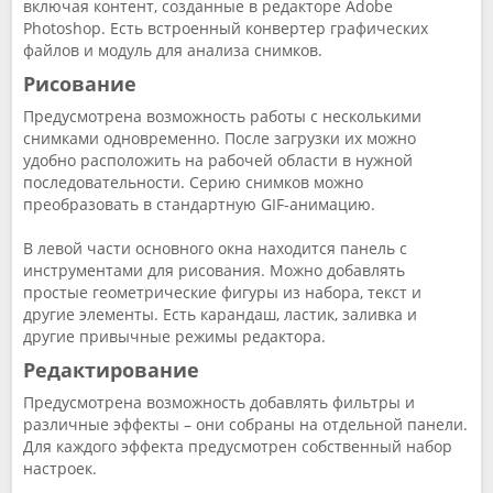
включая контент, созданные в редакторе Adobe
Photoshop. Есть встроенный конвертер графических
файлов и модуль для анализа снимков.
Рисование
Предусмотрена возможность работы с несколькими
снимками одновременно. После загрузки их можно
удобно расположить на рабочей области в нужной
последовательности. Серию снимков можно
преобразовать в стандартную GIF-анимацию.
В левой части основного окна находится панель с
инструментами для рисования. Можно добавлять
простые геометрические фигуры из набора, текст и
другие элементы. Есть карандаш, ластик, заливка и
другие привычные режимы редактора.
Редактирование
Предусмотрена возможность добавлять фильтры и
различные эффекты – они собраны на отдельной панели.
Для каждого эффекта предусмотрен собственный набор
настроек.