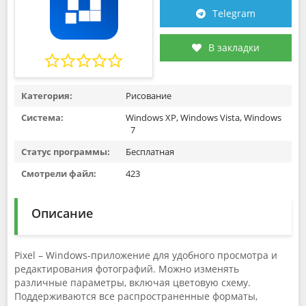
Telegram
В закладки
Категория:
Рисование
Система:
Windows XP, Windows Vista, Windows
7
Статус программы:
Бесплатная
Смотрели файл:
423
Описание
Pixel – Windows-приложение для удобного просмотра и
редактирования фотографий. Можно изменять
различные параметры, включая цветовую схему.
Поддерживаются все распространенные форматы,