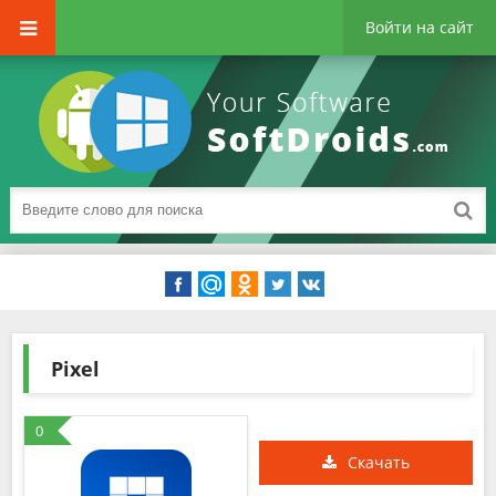
Войти на сайт
Pixel
0
Скачать