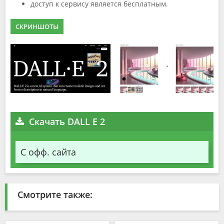
доступ к сервису является бесплатным.
СКРИНШОТЫ
Скачать DALL E 2
С офф. сайта
Смотрите также: