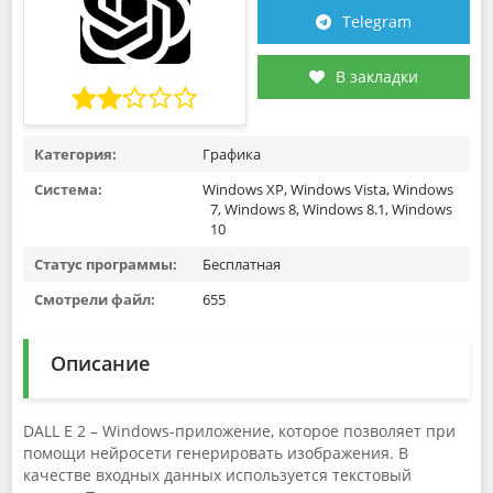
Telegram
В закладки
Категория:
Графика
Система:
Windows XP, Windows Vista, Windows
7, Windows 8, Windows 8.1, Windows
10
Статус программы:
Бесплатная
Смотрели файл:
655
Описание
DALL E 2 – Windows-приложение, которое позволяет при
помощи нейросети генерировать изображения. В
качестве входных данных используется текстовый