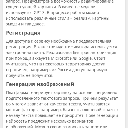
запрос. Предусмотрена возможность редактирование
существующей картинки. В качестве модели
используется GPT 3. В процессе работы можно
использовать различные стили – реализм, картины,
эмодзи и так далее.
Регистрация
Для доступа к сервису необходима предварительная
регистрация. В качестве идентификатора используется
электронная почта. Реализована быстрая авторизация
при помощи аккаунта Microsoft или Google. Стоит
учитывать, что на некоторых территориях доступ
ограничен, например, из России доступ напрямую
получить не получится.
Генерация изображений
Платформа генерирует картинку на основе специально
подготовленного текстового запроса. Причем результат
во многом зависит от качества текста, учитываются
многие факторы, например, близость ключевой фразы к
началу текста повышает ее приоритет. Поле генерации
нейросеть предложит несколько вариантов
изображений. Можно скорректировать запрос или