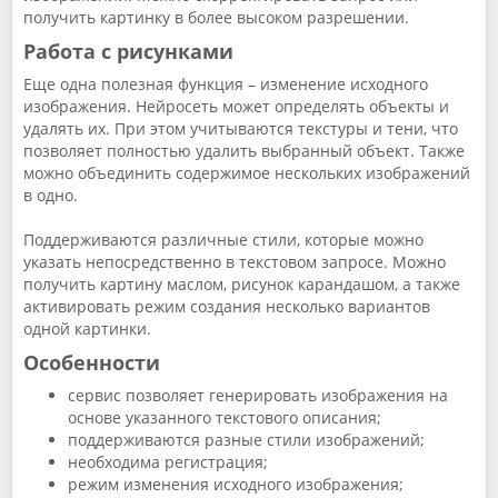
получить картинку в более высоком разрешении.
Работа с рисунками
Еще одна полезная функция – изменение исходного
изображения. Нейросеть может определять объекты и
удалять их. При этом учитываются текстуры и тени, что
позволяет полностью удалить выбранный объект. Также
можно объединить содержимое нескольких изображений
в одно.
Поддерживаются различные стили, которые можно
указать непосредственно в текстовом запросе. Можно
получить картину маслом, рисунок карандашом, а также
активировать режим создания несколько вариантов
одной картинки.
Особенности
сервис позволяет генерировать изображения на
основе указанного текстового описания;
поддерживаются разные стили изображений;
необходима регистрация;
режим изменения исходного изображения;