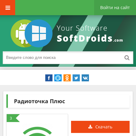
Войти на сайт
Радиоточка Плюс
3
Скачать