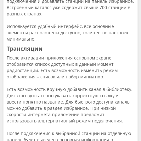
подключения и добавлять станции на панель Избранное.
Встроенный каталог уже содержит свыше 700 станций в
разных странах.
Используется удобный интерфейс, все основные
элементы расположены доступно, количество настроек
минимально.
Трансляции
После активации приложения основном экране
отобразится список доступных в данный момент
радиостанций. Есть возможность изменить режим
отображения – список или набор миниатюр.
Есть возможность вручную добавить канал в библиотеку.
Для этого достаточно указать корректную ссылку и
ввести понятно название. Для быстрого доступа каналы
можно добавить в раздел Избранное. При низкой
скорости интернета приложение предложит
использовать альтернативный режим подключения.
После подключения к выбранной станции на отдельную
панель будет выведена основная информация о