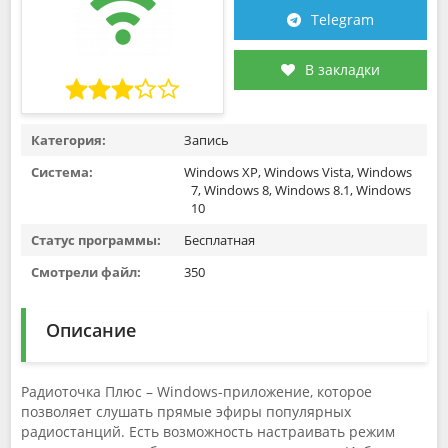
Telegram
В закладки
Категория:
Запись
Система:
Windows XP, Windows Vista, Windows
7, Windows 8, Windows 8.1, Windows
10
Статус программы:
Бесплатная
Смотрели файл:
350
Описание
Радиоточка Плюс – Windows-приложение, которое
позволяет слушать прямые эфиры популярных
радиостанций. Есть возможность настраивать режим