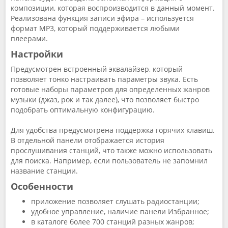
композиции, которая воспроизводится в данный момент.
Реализована функция записи эфира – используется
формат MP3, который поддерживается любыми
плеерами.
Настройки
Предусмотрен встроенный эквалайзер, который
позволяет тонко настраивать параметры звука. Есть
готовые наборы параметров для определенных жанров
музыки (джаз, рок и так далее), что позволяет быстро
подобрать оптимальную конфигурацию.
Для удобства предусмотрена поддержка горячих клавиш.
В отдельной панели отображается история
прослушивания станций, что также можно использовать
для поиска. Например, если пользователь не запомнил
название станции.
Особенности
приложение позволяет слушать радиостанции;
удобное управление, наличие панели Избранное;
в каталоге более 700 станций разных жанров;