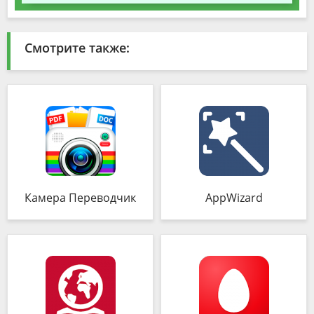
Смотрите также:
Камера Переводчик
AppWizard