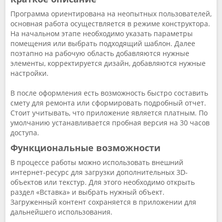
Программа ориентирована на неопытных пользователей,
основная работа осуществляется в режиме конструктора.
На начальном этапе необходимо указать параметры
помещения или выбрать подходящий шаблон. Далее
поэтапно на рабочую область добавляются нужные
элементы, корректируется дизайн, добавляются нужные
настройки.
В после оформления есть возможность быстро составить
смету для ремонта или сформировать подробный отчет.
Стоит учитывать, что приложение является платным. По
умолчанию устанавливается пробная версия на 30 часов
доступа.
Функциональные возможности
В процессе работы можно использовать внешний
интернет-ресурс для загрузки дополнительных 3D-
объектов или текстур. Для этого необходимо открыть
раздел «Вставка» и выбрать нужный объект.
Загруженный контент сохраняется в приложении для
дальнейшего использования.