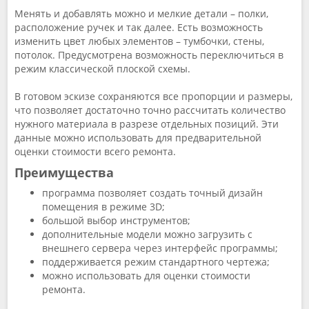
Менять и добавлять можно и мелкие детали – полки,
расположение ручек и так далее. Есть возможность
изменить цвет любых элементов – тумбочки, стены,
потолок. Предусмотрена возможность переключиться в
режим классической плоской схемы.
В готовом эскизе сохраняются все пропорции и размеры,
что позволяет достаточно точно рассчитать количество
нужного материала в разрезе отдельных позиций. Эти
данные можно использовать для предварительной
оценки стоимости всего ремонта.
Преимущества
программа позволяет создать точный дизайн
помещения в режиме 3D;
большой выбор инструментов;
дополнительные модели можно загрузить с
внешнего сервера через интерфейс программы;
поддерживается режим стандартного чертежа;
можно использовать для оценки стоимости
ремонта.