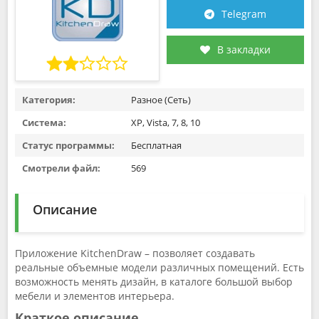
Telegram
В закладки
Категория:
Разное (Сеть)
Система:
XP, Vista, 7, 8, 10
Статус программы:
Бесплатная
Смотрели файл:
569
Описание
Приложение KitchenDraw – позволяет создавать
реальные объемные модели различных помещений. Есть
возможность менять дизайн, в каталоге большой выбор
мебели и элементов интерьера.
Краткое описание