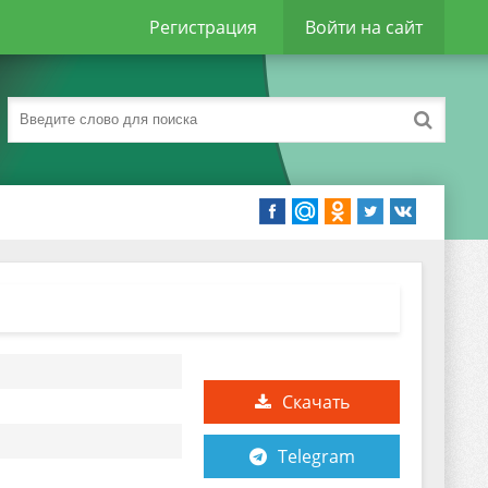
Регистрация
Войти на сайт
Скачать
Telegram