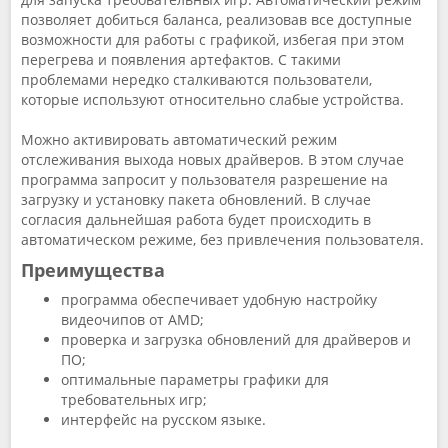
позволяет добиться баланса, реализовав все доступные
возможности для работы с графикой, избегая при этом
перегрева и появления артефактов. С такими
проблемами нередко сталкиваются пользователи,
которые используют относительно слабые устройства.
Можно активировать автоматический режим
отслеживания выхода новых драйверов. В этом случае
программа запросит у пользователя разрешение на
загрузку и установку пакета обновлений. В случае
согласия дальнейшая работа будет происходить в
автоматическом режиме, без привлечения пользователя.
Преимущества
программа обеспечивает удобную настройку
видеочипов от AMD;
проверка и загрузка обновлений для драйверов и
ПО;
оптимальные параметры графики для
требовательных игр;
интерфейс на русском языке.