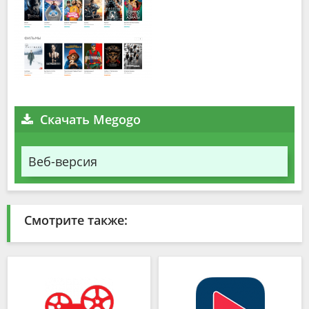
Скачать Megogo
Веб-версия
Смотрите также: