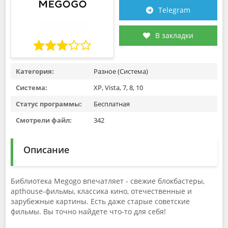
Telegram
В закладки
Категория:
Разное (Система)
Система:
XP, Vista, 7, 8, 10
Статус программы:
Бесплатная
Смотрели файл:
342
Описание
Библиотека Megogo впечатляет - свежие блокбастеры,
арthouse-фильмы, классика кино, отечественные и
зарубежные картины. Есть даже старые советские
фильмы. Вы точно найдете что-то для себя!