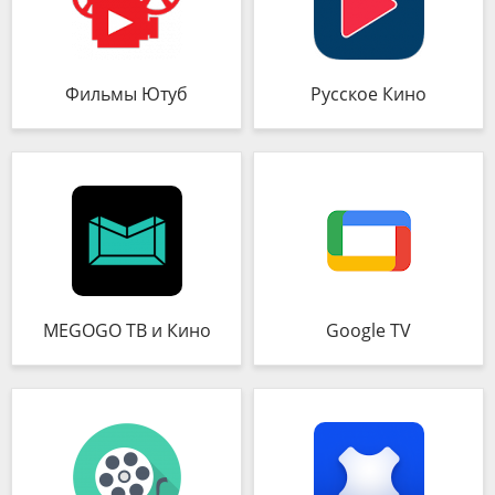
Фильмы Ютуб
Русское Кино
MEGOGO ТВ и Кино
Google TV