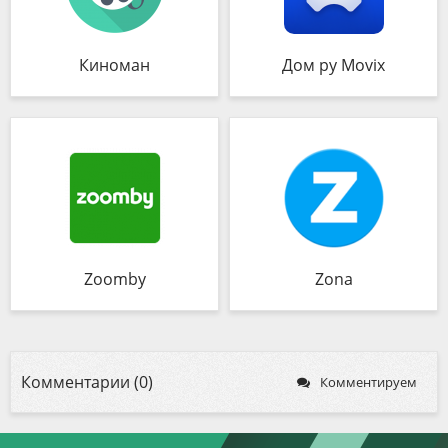
Киноман
Дом ру Movix
Zoomby
Zona
Комментарии (0)
Комментируем