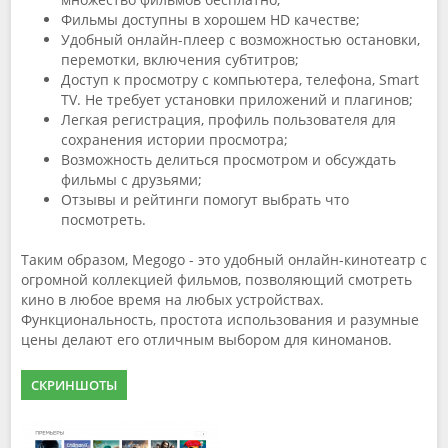
Фильмы доступны в хорошем HD качестве;
Удобный онлайн-плеер с возможностью остановки,
перемотки, включения субтитров;
Доступ к просмотру с компьютера, телефона, Smart
TV. Не требует установки приложений и плагинов;
Легкая регистрация, профиль пользователя для
сохранения истории просмотра;
Возможность делиться просмотром и обсуждать
фильмы с друзьями;
Отзывы и рейтинги помогут выбрать что
посмотреть.
Таким образом, Megogo - это удобный онлайн-кинотеатр с
огромной коллекцией фильмов, позволяющий смотреть
кино в любое время на любых устройствах.
Функциональность, простота использования и разумные
цены делают его отличным выбором для киноманов.
СКРИНШОТЫ