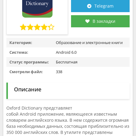
Telegram
В закладки
Категория:
Образование и электронные книги
Система:
Android 6.0
Статус программы:
Бесплатная
Смотрели файл:
338
Описание
Oxford Dictionary представляет
собой Android приложение, являющееся известным
словарем английского языка. В нем содержится огромная
база необходимых данных, состоящая приблизительно из
350 000 английских слов. В утилите представлены