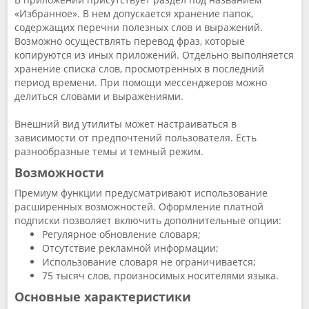
«Избранное». В нем допускается хранение папок,
содержащих перечни полезных слов и выражений.
Возможно осуществлять перевод фраз, которые
копируются из иных приложений. Отдельно выполняется
хранение списка слов, просмотренных в последний
период времени. При помощи мессенджеров можно
делиться словами и выражениями.
Внешний вид утилиты может настраиваться в
зависимости от предпочтений пользователя. Есть
разнообразные темы и темный режим.
Возможности
Премиум функции предусматривают использование
расширенных возможностей. Оформление платной
подписки позволяет включить дополнительные опции:
Регулярное обновление словаря;
Отсутствие рекламной информации;
Использование словаря не ограничивается;
75 тысяч слов, произносимых носителями языка.
Основные характеристики