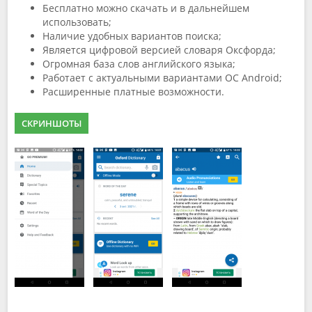
Бесплатно можно скачать и в дальнейшем
использовать;
Наличие удобных вариантов поиска;
Является цифровой версией словаря Оксфорда;
Огромная база слов английского языка;
Работает с актуальными вариантами ОС Android;
Расширенные платные возможности.
СКРИНШОТЫ