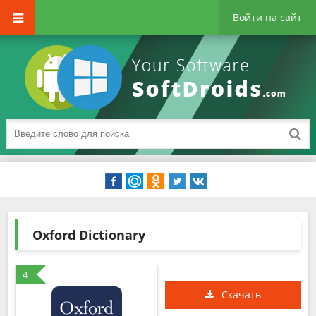
Войти на сайт
Oxford Dictionary
4
Скачать