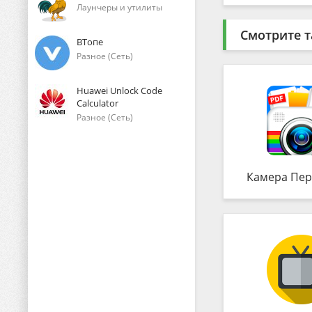
Лаунчеры и утилиты
Смотрите т
ВТопе
Разное (Сеть)
Huawei Unlock Code
Calculator
Разное (Сеть)
Камера Пер