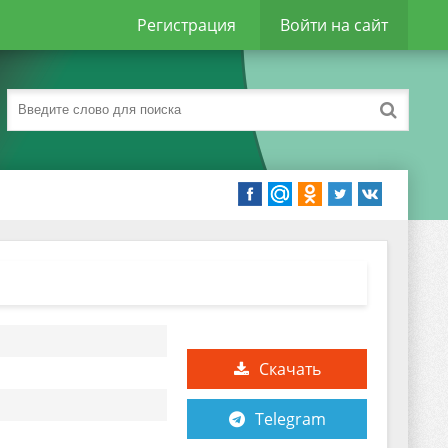
Регистрация
Войти на сайт
Скачать
Telegram