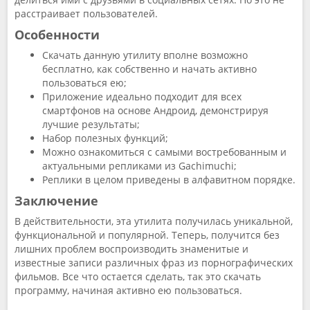
расстраивает пользователей.
Особенности
Скачать данную утилиту вполне возможно
бесплатно, как собственно и начать активно
пользоваться ею;
Приложение идеально подходит для всех
смартфонов на основе Андроид, демонстрируя
лучшие результаты;
Набор полезных функций;
Можно ознакомиться с самыми востребованным и
актуальными репликами из Gachimuchi;
Реплики в целом приведены в алфавитном порядке.
Заключение
В действительности, эта утилита получилась уникальной,
функциональной и популярной. Теперь, получится без
лишних проблем воспроизводить знаменитые и
известные записи различных фраз из порнографических
фильмов. Все что остается сделать, так это скачать
программу, начиная активно ею пользоваться.