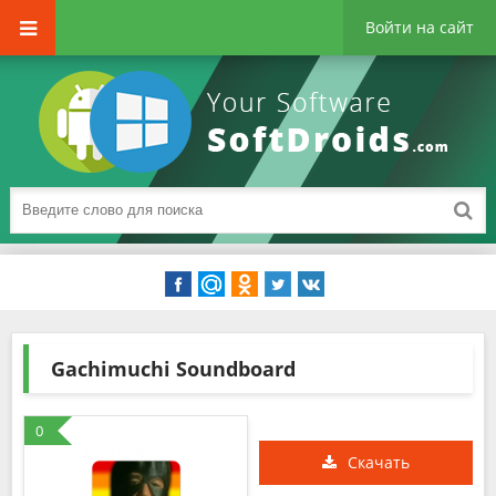
Войти на сайт
Gachimuchi Soundboard
0
Скачать