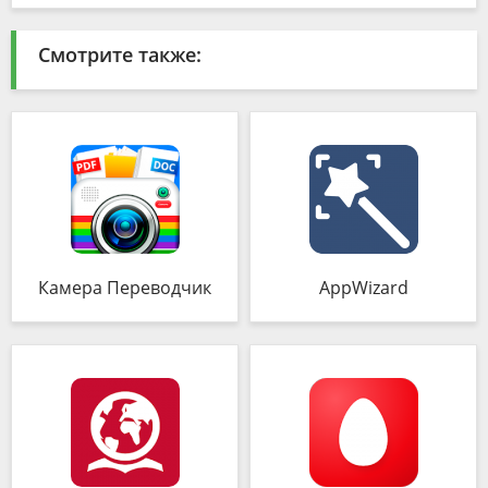
Смотрите также:
Камера Переводчик
AppWizard