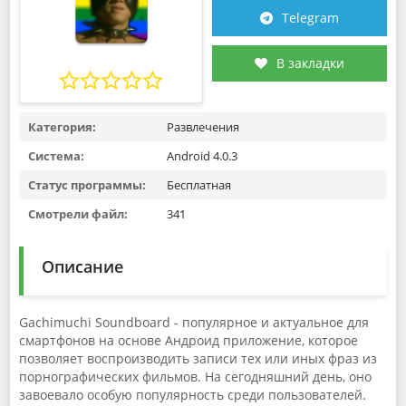
Telegram
В закладки
Категория:
Развлечения
Система:
Android 4.0.3
Статус программы:
Бесплатная
Смотрели файл:
341
Описание
Gachimuchi Soundboard - популярное и актуальное для
смартфонов на основе Андроид приложение, которое
позволяет воспроизводить записи тех или иных фраз из
порнографических фильмов. На сегодняшний день, оно
завоевало особую популярность среди пользователей.