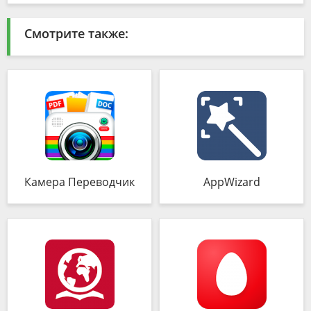
Смотрите также:
Камера Переводчик
AppWizard