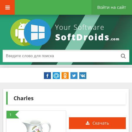
Войти на сайт
Charles
1
Скачать