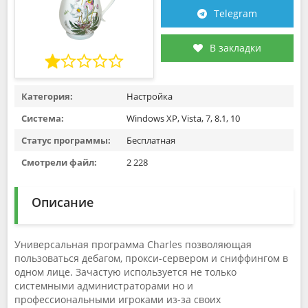
Telegram
В закладки
Категория:
Настройка
Система:
Windows XP, Vista, 7, 8.1, 10
Статус программы:
Бесплатная
Смотрели файл:
2 228
Описание
Универсальная программа Charles позволяющая
пользоваться дебагом, прокси-сервером и сниффингом в
одном лице. Зачастую используется не только
системными администраторами но и
профессиональными игроками из-за своих