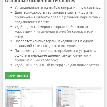
Основные особенности Charles
Устанавливается на любую операционную систему;
Дает возможность тестировать сайты и другие
приложения клиент-сервер с разными вариантами
подключения к сети;
Удобна для геймеров которые любят вносить
коррекции и изменения в онлайн-сервисы или
игры;
Позволяет компьютерам находящимся в одной
локальной сети выходить в интернет;
Позволяет устанавливать проблемы и устранять
ошибки в передаче данных между клиентом и
принимающим сервером;
Удобный и понятный интерфейс для пользователя.
СКРИНШОТЫ