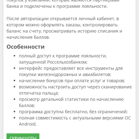
банка и подключены к программе лояльности.
После авторизации открывается личный кабинет, в
котором можно оформлять заказы, контролировать
баланс на счету, просматривать историю списания и
начисления баллов.
Особенности
полный доступ к программе лояльности,
запущенной Россельхозбанком;
интерфейс предоставляет все инструменты для
покупки железнодорожных и авиабилетов;
начисление бонусов при оплате услуг и товаров;
возможность настроить доступ через сканирование
отпечатка пальца;
просмотр детальной статистики по начислению
баллов;
программа доступна бесплатно, без ограничений;
полная совместимость с актуальными версиями ОС
Android.
СКРИНШОТЫ