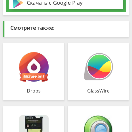
Скачать с Google Play
Смотрите также:
Drops
GlassWire