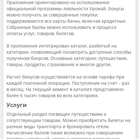
Приложение ориентировано на использование
официальной программы лояльности Урожай. Бонусы
можно получать за совершенные покупки,
поддерживаются все карты банка, включая кредитные.
Собранные баллы можно использовать в процессе
оплаты услуг, товаров, билетов.
В приложение интегрирован каталог, разбитый на
категории, позволяющий посмотреть доступные способы
получения бонусов. Основные категории: путешествия,
товары, продукты, страхование и многое другое.
Расчет бонусов осуществляется на основе тарифа при
каждой платежной операции. Поступление на счет – раз
в месяц. На текущий момент в каталоге представлено
более 6 тысяч товаров во всех категориях.
Услуги
Отдельный раздел посвящен путешествиям и
сопутствующим товарам. Можно приобретать билеты на
разные виды транспорта и бронировать отели.
Начисление баллов также возможно при совершении
покупок у компаний, которые являются партнерами