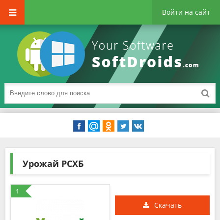
Войти на сайт
Урожай РСХБ
1
Скачать