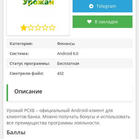
Telegram
В закладки
Категория:
Финансы
Система:
Android 6.0
Статус программы:
Бесплатная
Смотрели файл:
432
Описание
Урожай РСХБ – официальный Android-клиент для
клиентов банка. Можно получать бонусы и использовать
все преимущества программы лояльности.
Баллы