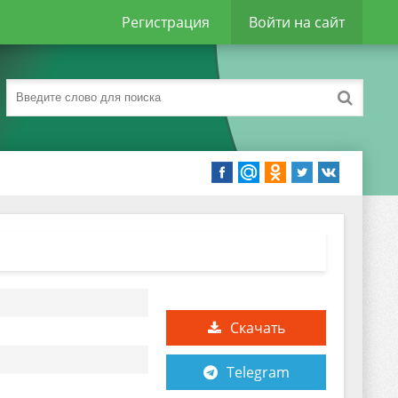
Регистрация
Войти на сайт
Скачать
Telegram