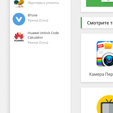
Лаунчеры и утилиты
ВТопе
Разное (Сеть)
Смотрите т
Huawei Unlock Code
Calculator
Разное (Сеть)
Камера Пер