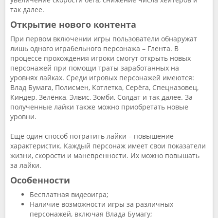
так далее.
Открытие нового контента
При первом включении игры пользователи обнаружат
лишь одного играбельного персонажа – Глента. В
процессе прохождения игроки смогут открыть новых
персонажей при помощи траты заработанных на
уровнях лайках. Среди игровых персонажей имеются:
Влад Бумага, Полисмен, Котлетка, Серёга, Спецназовец,
Киндер, Зелёнка, Элвис, Зомби, Солдат и так далее. За
полученные лайки также можно приобретать новые
уровни.
Ещё один способ потратить лайки – повышение
характеристик. Каждый персонаж имеет свои показатели
жизни, скорости и маневренности. Их можно повышать
за лайки.
Особенности
Бесплатная видеоигра;
Наличие возможности игры за различных
персонажей, включая Влада Бумагу;