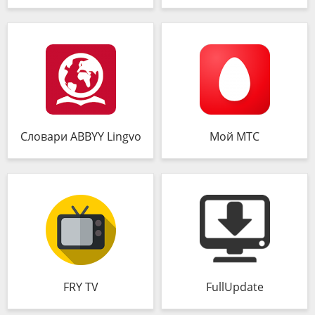
Словари ABBYY Lingvo
Мой МТС
FRY TV
FullUpdate