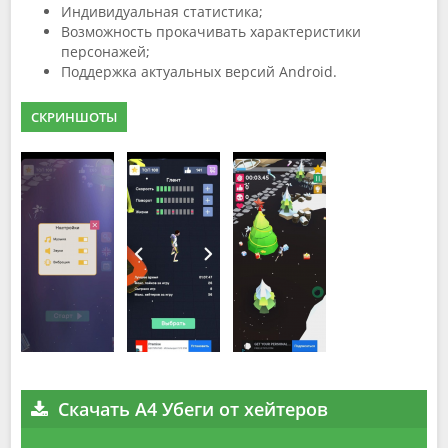
Индивидуальная статистика;
Возможность прокачивать характеристики
персонажей;
Поддержка актуальных версий Android.
СКРИНШОТЫ
Скачать А4 Убеги от хейтеров