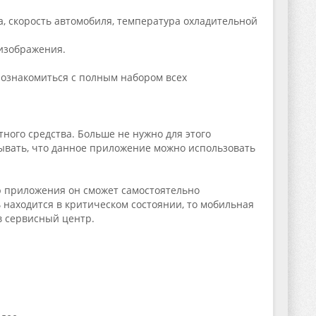
а, скорость автомобиля, температура охладительной
 изображения.
ознакомиться с полным набором всех
ого средства. Больше не нужно для этого
ывать, что данное приложение можно использовать
ю приложения он сможет самостоятельно
 находится в критическом состоянии, то мобильная
в сервисный центр.