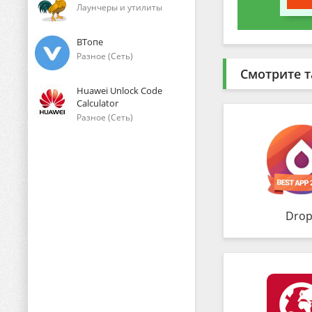
Лаунчеры и утилиты
ВТопе
Разное (Сеть)
Смотрите т
Huawei Unlock Code
Calculator
Разное (Сеть)
Drop