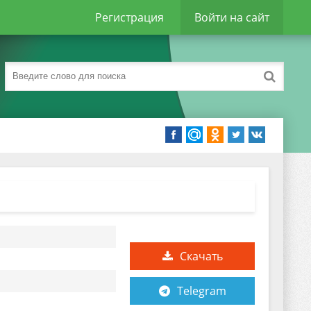
Регистрация
Войти на сайт
Скачать
Telegram