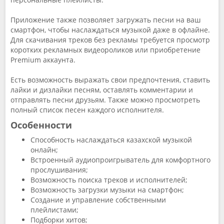
Приложение также позволяет загружать песни на ваш
смартфон, чтобы наслаждаться музыкой даже в офлайне.
Для скачивания треков без рекламы требуется просмотр
коротких рекламных видеороликов или приобретение
Premium аккаунта.
Есть возможность выражать свои предпочтения, ставить
лайки и дизлайки песням, оставлять комментарии и
отправлять песни друзьям. Также можно просмотреть
полный список песен каждого исполнителя.
Особенности
Способность наслаждаться казахской музыкой
онлайн;
Встроенный аудиопроигрыватель для комфортного
прослушивания;
Возможность поиска треков и исполнителей;
Возможность загрузки музыки на смартфон;
Создание и управление собственными
плейлистами;
Подборки хитов;