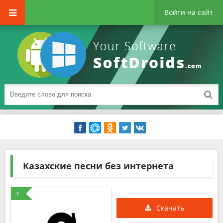
Войти на сайт
Казахские песни без интернета
1
Скачать