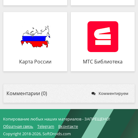
Карта России
МТС Библиотека
Комментарии (0)
Комментируем
Копирование любых наших материалов - ЗАПРЕЩЕНО!
Обратная связь
Telegram
Вконтакте
Copyright 2018-2026, SoftDroids.com