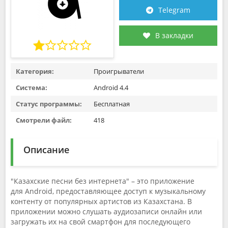
Telegram
В закладки
Категория:
Проигрыватели
Система:
Android 4.4
Статус программы:
Бесплатная
Смотрели файл:
418
Описание
"Казахские песни без интернета" – это приложение
для Android, предоставляющее доступ к музыкальному
контенту от популярных артистов из Казахстана. В
приложении можно слушать аудиозаписи онлайн или
загружать их на свой смартфон для последующего