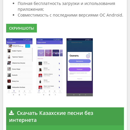
Полная бесплатность загрузки и использования
приложения;
Совместимость с последними версиями ОС Android.
СКРИНШОТЫ
Скачать Казахские песни без
интернета