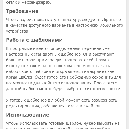
сетях и мессенджерах.
Требование
Чтобы задействовать эту клавиатуру, следует выбрать ее
в качестве доступного варианта в настройках мобильного
устройства.
Работа с шаблонами
В программе имеется определенный перечень уже
настроенных стандартных шаблонов. Они выступают
больше в роли примера для пользователей. Нажав
иконку со знаком плюс, пользователь может начать
набор своего шаблона в открывшемся на экране окне.
Когда шаблон будет готов, его необходимо сохранить для
возможности дальнейшего использования. После этого
данный шаблон можно будет выбрать в итоговом списке.
У готовых шаблонов в любой момент есть возможность
редактирования, добавления текста и смайлов.
Использование
Чтобы использовать готовый шаблон, нужно выбрать на
стандартной клавиатуре устройства значок глобуса,