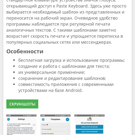
открывающий доступ к Paste Keyboard. Здесь уже просто
выбирается необходимый шаблон из представленных и
переносится на рабочий экран. Очевидное удобство
программы наблюдается при регулярной печати
аналогичных текстов. С такими шаблонами заметно
возрастает скорость печати и упрощается переписка в
популярных социальных сетях или мессенджерах.
Особенности
бесплатная загрузка и использование программы;
создание и работа с шаблонами для текста;
их универсальное применение;
сохранение и редактирование шаблонов;
совместимость приложения с современными
устройствами на базе Android.
СКРИНШОТЫ