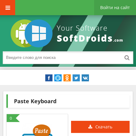
Войти на сайт
Paste Keyboard
0
Скачать