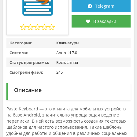
Telegram
В закладки
Категория:
Клавиатуры
Система:
Android 7.0
Статус программы:
Бесплатная
Смотрели файл:
245
Описание
Paste Keyboard — это утилита для мобильных устройств
на базе Android, значительно упрощающая ведение
переписки. В ней есть возможность создания текстовых
шаблонов для частого использования. Такие шаблоны
удобны для работы и общения в различных социальных