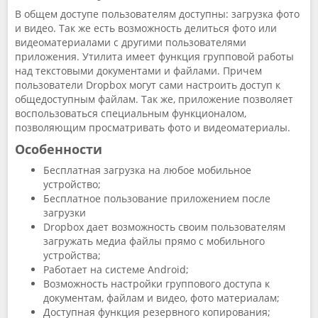
В общем доступе пользователям доступны: загрузка фото
и видео. Так же есть возможность делиться фото или
видеоматериалами с другими пользователями
приложения. Утилита имеет функция групповой работы
над текстовыми документами и файлами. Причем
пользователи Dropbox могут сами настроить доступ к
общедоступным файлам. Так же, приложение позволяет
воспользоваться специальным функционалом,
позволяющим просматривать фото и видеоматериалы.
Особенности
Бесплатная загрузка на любое мобильное
устройство;
Бесплатное пользование приложением после
загрузки
Dropbox дает возможность своим пользователям
загружать медиа файлы прямо с мобильного
устройства;
Работает на системе Android;
Возможность настройки группового доступа к
документам, файлам и видео, фото материалам;
Доступная функция резервного копирования;