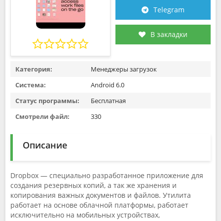
Telegram
В закладки
Категория:
Менеджеры загрузок
Система:
Android 6.0
Статус программы:
Бесплатная
Смотрели файл:
330
Описание
Dropbox — специально разработанное приложение для
создания резервных копий, а так же хранения и
копирования важных документов и файлов. Утилита
работает на основе облачной платформы, работает
исключительно на мобильных устройствах,