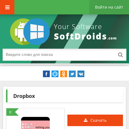
Войти на сайт
Dropbox
0
Скачать