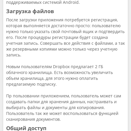
поддерживаемых системой Android.
Загрузка файлов
После загрузки приложения потребуется регистрация,
которая выполняется достаточно просто: пользователю
нужно только указать свой почтовый ящик и подтвердить
его. После процедуры регистрации будет создана
учетная запись. Совершать все действия с файлами, а так
же резервными копиями можно только через учетную
запись.
Новым пользователям Dropbox предлагает 2 ГБ
облачного хранилища. Есть возможность увеличить
объем хранилища, для этого нужно оплатить
предлагаемую подписку.
Пр пользовании приложением, пользователь может сам
создавать папки для хранения данных, настраивать и
выбирать файлы и документы для копирования.
Пользователь так же может воспользоваться функцией
сканирования документов.
Общий доступ