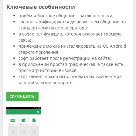
Ключевые особенности
приём и быстрое общение с заключёнными;
звонок тарифицируется дешевле, чем общение по
стандартному пакету оператора;
в софте нет функции, которая включает громкую
связь;
приложение можно инсталлировать на OS Android
старого поколения;
софт работает после регистрации на сайте;
в приложении простая графическая, а также есть
просмотр истории вызовов;
этот клиент можно использовать на компьютере
или мобильном аппарате.
СКРИНШОТЫ