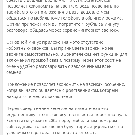
позволяет сэкономить на звонках. Ведь позвонить по
тарифам этого приложения в разы дешевле, чем
общаться по мобильному телефону в обычном режиме.
С этим приложением вы потратите 1 рубль за минуту
разговора, общаясь через сервис «интернет звонок».
Основной минус приложения – это отсутствие
«обратных» звонков. Вы принимаете звонки, но не
звоните самостоятельно. В Зонателеком нет функции для
включения громкой связи, поэтому через этот софт не
очень удобно разговаривать с заключенным всей
семьёй.
Приложение позволяет экономить на звонках, особенно,
когда вы часто общаетесь с родственником, который
находится в местах заключения.
Перед совершением звонков напомните вашего
родственнику, что вызов осуществляется через два нуля.
Если вы не укажите «00» перед мобильным номером
собеседника, то все звонки будут тарифицироваться по
условиям оператора, а не через этот софт.