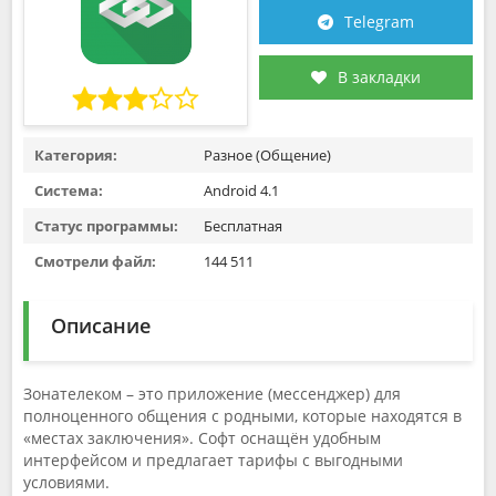
Telegram
В закладки
Категория:
Разное (Общение)
Система:
Android 4.1
Статус программы:
Бесплатная
Смотрели файл:
144 511
Описание
Зонателеком – это приложение (мессенджер) для
полноценного общения с родными, которые находятся в
«местах заключения». Софт оснащён удобным
интерфейсом и предлагает тарифы с выгодными
условиями.