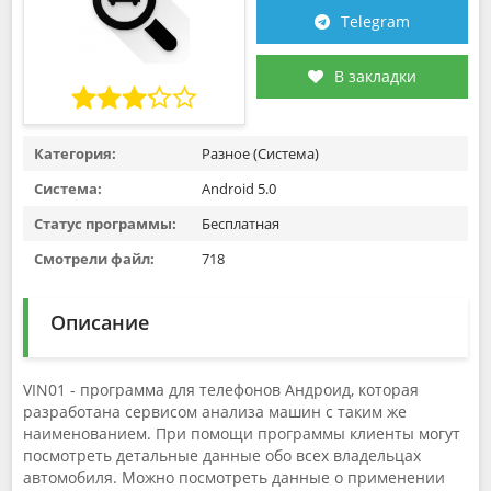
Telegram
В закладки
Категория:
Разное (Система)
Система:
Android 5.0
Статус программы:
Бесплатная
Смотрели файл:
718
Описание
VIN01 - программа для телефонов Андроид, которая
разработана сервисом анализа машин с таким же
наименованием. При помощи программы клиенты могут
посмотреть детальные данные обо всех владельцах
автомобиля. Можно посмотреть данные о применении