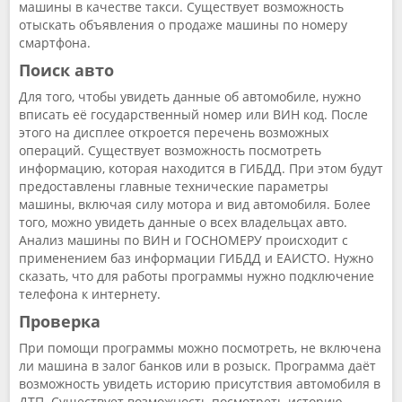
машины в качестве такси. Существует возможность
отыскать объявления о продаже машины по номеру
смартфона.
Поиск авто
Для того, чтобы увидеть данные об автомобиле, нужно
вписать её государственный номер или ВИН код. После
этого на дисплее откроется перечень возможных
операций. Существует возможность посмотреть
информацию, которая находится в ГИБДД. При этом будут
предоставлены главные технические параметры
машины, включая силу мотора и вид автомобиля. Более
того, можно увидеть данные о всех владельцах авто.
Анализ машины по ВИН и ГОСНОМЕРУ происходит с
применением баз информации ГИБДД и ЕАИСТО. Нужно
сказать, что для работы программы нужно подключение
телефона к интернету.
Проверка
При помощи программы можно посмотреть, не включена
ли машина в залог банков или в розыск. Программа даёт
возможность увидеть историю присутствия автомобиля в
ДТП. Существует возможность посмотреть историю