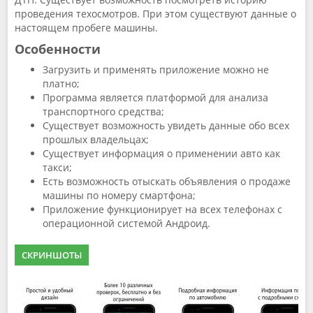
проведения техосмотров. При этом существуют данные о
настоящем пробеге машины.
Особенности
Загрузить и применять приложение можно не
платно;
Программа является платформой для анализа
транспортного средства;
Существует возможность увидеть данные обо всех
прошлых владельцах;
Существует информация о применении авто как
такси;
Есть возможность отыскать объявления о продаже
машины по номеру смартфона;
Приложение функционирует на всех телефонах с
операционной системой Андроид.
СКРИНШОТЫ