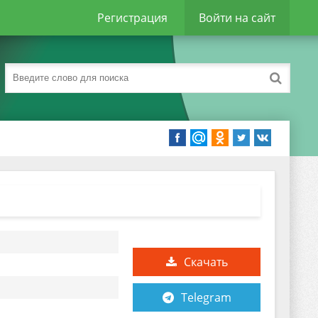
Регистрация
Войти на сайт
Скачать
Telegram