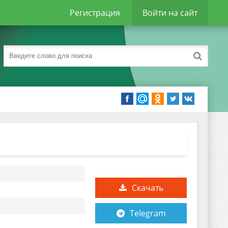
Регистрация
Войти на сайт
Скачать
Telegram