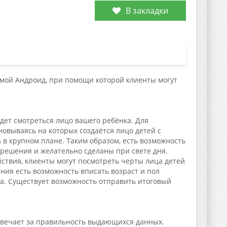
В закладки
емой Андроид, при помощи которой клиенты могут
дет смотреться лицо вашего ребёнка. Для
овываясь на которых создаётся лицо детей с
в крупном плане. Таким образом, есть возможность
решения и желательно сделаны при свете дня.
йствия, клиенты могут посмотреть черты лица детей
ния есть возможность вписать возраст и пол
а. Существует возможность отправить итоговый
отвечает за правильность выдающихся данных.